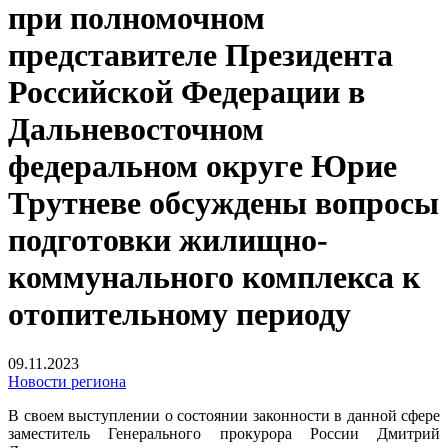
при полномочном
представителе Президента
Российской Федерации в
Дальневосточном
федеральном округе Юрие
Трутневе обсуждены вопросы
подготовки жилищно-
коммунального комплекса к
отопительному периоду
09.11.2023
Новости региона
В своем выступлении о состоянии законности в данной сфере
заместитель Генерального прокурора России Дмитрий