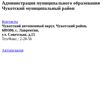
Администрация муниципального образования
Чукотский муниципальный район
Контакты
Чукотский автономный округ, Чукотский район,
689300, с. Лаврентия,
ул. Советская, д.15
Тел/Факс.: 2-28-56
Авторизация