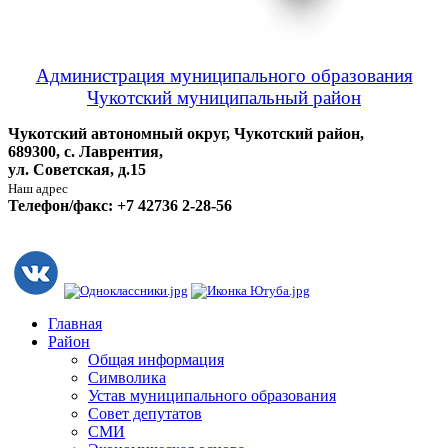
Администрация муниципального образования
Чукотский муниципальный район
Чукотский автономный округ, Чукотский район,
689300, с. Лаврентия,
ул. Советская, д.15
Наш адрес
Телефон/факс: +7 42736 2-28-56
Главная
Район
Общая информация
Символика
Устав муниципального образования
Совет депутатов
СМИ