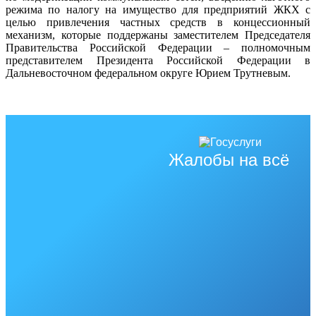
режима по налогу на имущество для предприятий ЖКХ с
целью привлечения частных средств в концессионный
механизм, которые поддержаны заместителем Председателя
Правительства Российской Федерации – полномочным
представителем Президента Российской Федерации в
Дальневосточном федеральном округе Юрием Трутневым.
Жалобы на всё