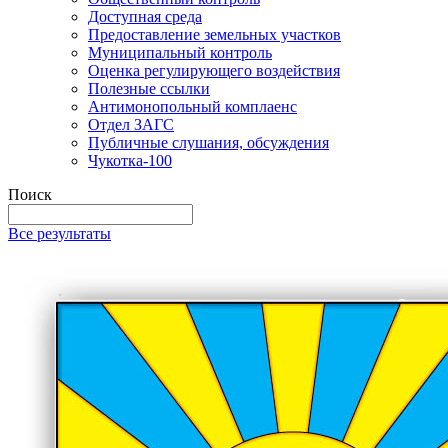
Доступная среда
Предоставление земельных участков
Муниципальный контроль
Оценка регулирующего воздействия
Полезные ссылки
Антимонопольный комплаенс
Отдел ЗАГС
Публичные слушания, обсуждения
Чукотка-100
Поиск
Все результаты