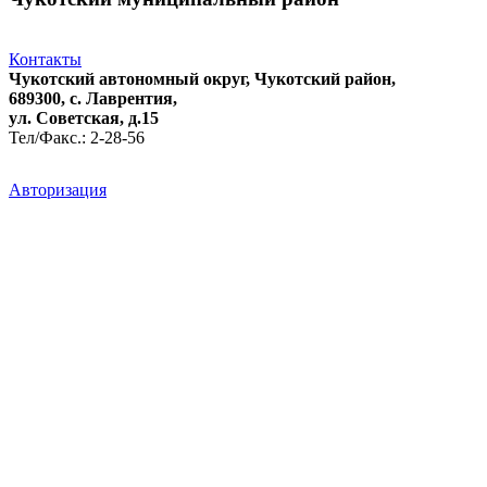
Контакты
Чукотский автономный округ, Чукотский район,
689300, с. Лаврентия,
ул. Советская, д.15
Тел/Факс.: 2-28-56
Авторизация