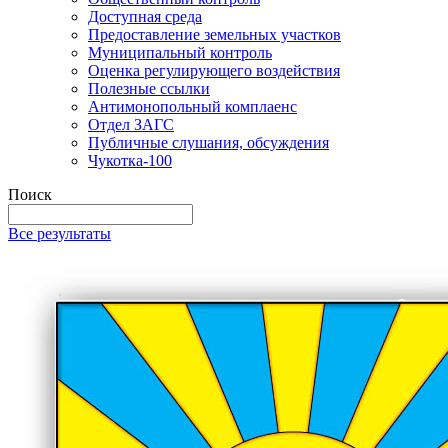
Доступная среда
Предоставление земельных участков
Муниципальный контроль
Оценка регулирующего воздействия
Полезные ссылки
Антимонопольный комплаенс
Отдел ЗАГС
Публичные слушания, обсуждения
Чукотка-100
Поиск
Все результаты