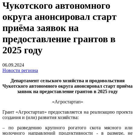
Чукотского автономного
округа анонсировал старт
приёма заявок на
предоставление грантов в
2025 году
06.09.2024
Новости региона
Департамент сельского хозяйства и продовольствия
Чукотского автономного округа анонсировал старт приёма
заявок на предоставление грантов в 2025 году
«Агростартап»
Грант «Агростартап» предоставляется на реализацию проекта
создания и (или) развития хозяйства:
– по разведению крупного рогатого скота мясного или
молочного направлений продуктивности - в размере, не