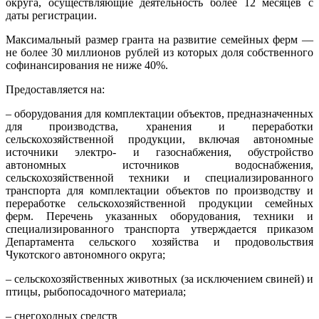
округа, осуществляющие деятельность более 12 месяцев с
даты регистрации.
Максимальный размер гранта на развитие семейных ферм —
не более 30 миллионов рублей из которых доля собственного
софинансирования не ниже 40%.
Предоставляется на:
– оборудования для комплектации объектов, предназначенных
для производства, хранения и переработки
сельскохозяйственной продукции, включая автономные
источники электро- и газоснабжения, обустройство
автономных источников водоснабжения,
сельскохозяйственной техники и специализированного
транспорта для комплектации объектов по производству и
переработке сельскохозяйственной продукции семейных
ферм. Перечень указанных оборудования, техники и
специализированного транспорта утверждается приказом
Департамента сельского хозяйства и продовольствия
Чукотского автономного округа;
– сельскохозяйственных животных (за исключением свиней) и
птицы, рыбопосадочного материала;
– снегоходных средств