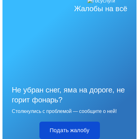
Жалобы на всё
Не убран снег, яма на дороге, не
горит фонарь?
Столкнулись с проблемой — сообщите о ней!
Подать жалобу