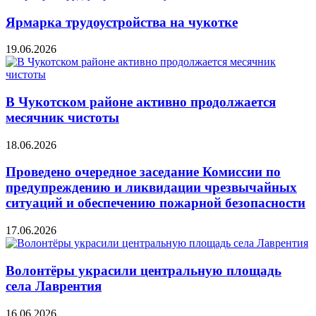
Ярмарка трудоустройства на чукотке
19.06.2026
В Чукотском районе активно продолжается
месячник чистоты
18.06.2026
Проведено очередное заседание Комиссии по
предупреждению и ликвидации чрезвычайных
ситуаций и обеспечению пожарной безопасности
17.06.2026
Волонтёры украсили центральную площадь
села Лаврентия
16.06.2026