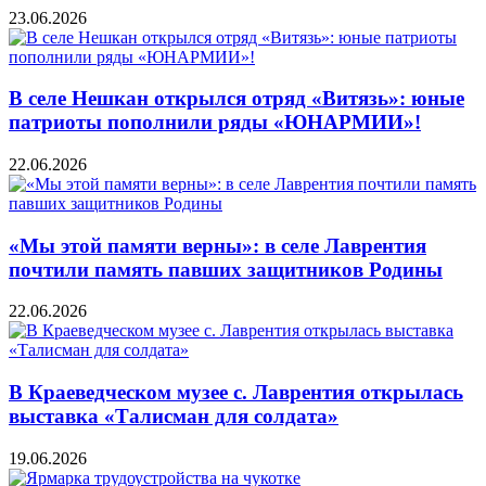
23.06.2026
В селе Нешкан открылся отряд «Витязь»: юные
патриоты пополнили ряды «ЮНАРМИИ»!
22.06.2026
«Мы этой памяти верны»: в селе Лаврентия
почтили память павших защитников Родины
22.06.2026
В Краеведческом музее с. Лаврентия открылась
выставка «Талисман для солдата»
19.06.2026