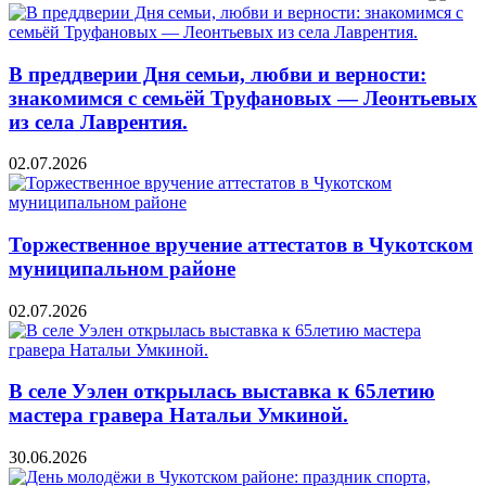
В преддверии Дня семьи, любви и верности:
знакомимся с семьёй Труфановых — Леонтьевых
из села Лаврентия.
02.07.2026
Торжественное вручение аттестатов в Чукотском
муниципальном районе
02.07.2026
В селе Уэлен открылась выставка к 65летию
мастера гравера Натальи Умкиной.
30.06.2026