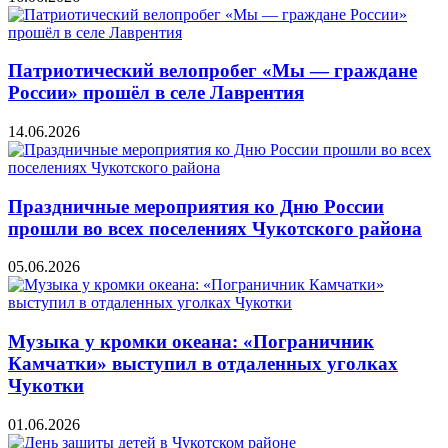
Патриотический велопробег «Мы — граждане
России» прошёл в селе Лаврентия
14.06.2026
Праздничные мероприятия ко Дню России
прошли во всех поселениях Чукотского района
05.06.2026
Музыка у кромки океана: «Пограничник
Камчатки» выступил в отдаленных уголках
Чукотки
01.06.2026