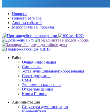
Новости
Новости региона
Анонсы событий
Мероприятия и проекты
Район
Общая информация
Символика
Устав муниципального образования
Совет депутатов
СМИ
Экономическая основа
Открытые данные
Книга Памяти
Администрация
Структура администрации
Руководители