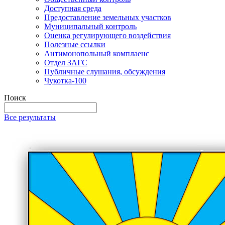
Доступная среда
Предоставление земельных участков
Муниципальный контроль
Оценка регулирующего воздействия
Полезные ссылки
Антимонопольный комплаенс
Отдел ЗАГС
Публичные слушания, обсуждения
Чукотка-100
Поиск
Все результаты