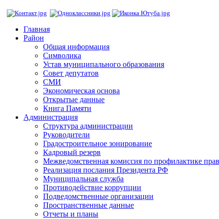
Главная
Район
Общая информация
Символика
Устав муниципального образования
Совет депутатов
СМИ
Экономическая основа
Открытые данные
Книга Памяти
Администрация
Структура администрации
Руководители
Градостроительное зонирование
Кадровый резерв
Межведомственная комиссия по профилактике пра
Реализация послания Президента РФ
Муниципальная служба
Противодействие коррупции
Подведомственные организации
Пространственные данные
Отчеты и планы