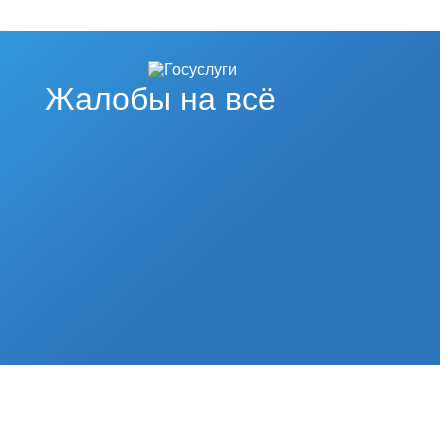
Жалобы на всё