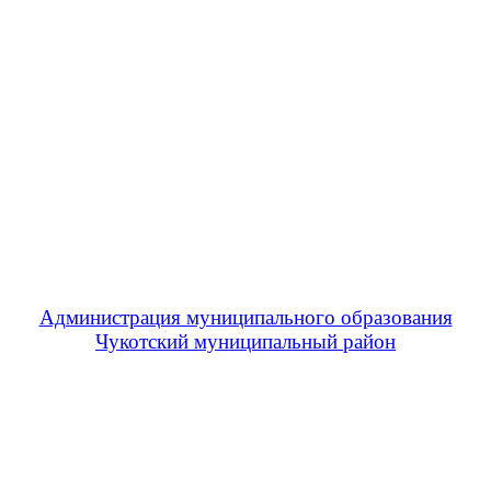
Администрация муниципального образования
Чукотский муниципальный район