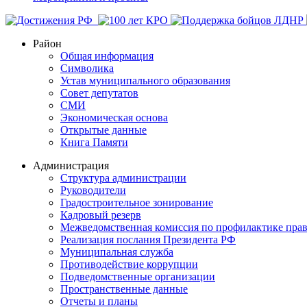
Район
Общая информация
Символика
Устав муниципального образования
Совет депутатов
СМИ
Экономическая основа
Открытые данные
Книга Памяти
Администрация
Структура администрации
Руководители
Градостроительное зонирование
Кадровый резерв
Межведомственная комиссия по профилактике пра
Реализация послания Президента РФ
Муниципальная служба
Противодействие коррупции
Подведомственные организации
Пространственные данные
Отчеты и планы