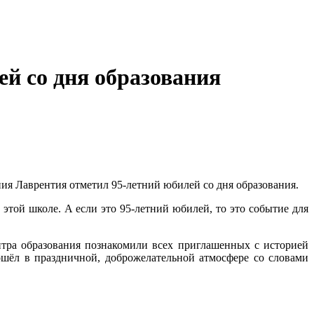
й со дня образования
ния Лаврентия отметил 95-летний юбилей со дня образования.
 этой школе. А если это 95-летний юбилей, то это событие для
тра образования познакомили всех приглашенных с историей
шёл в праздничной, доброжелательной атмосфере со словами