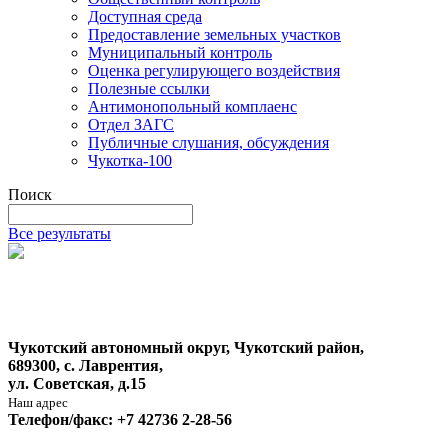
Доступная среда
Предоставление земельных участков
Муниципальный контроль
Оценка регулирующего воздействия
Полезные ссылки
Антимонопольный комплаенс
Отдел ЗАГС
Публичные слушания, обсуждения
Чукотка-100
Поиск
Все результаты
Чукотский автономный округ, Чукотский район,
689300, с. Лаврентия,
ул. Советская, д.15
Наш адрес
Телефон/факс: +7 42736 2-28-56