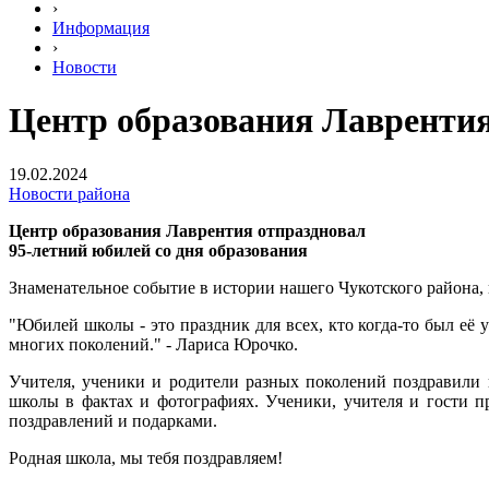
›
Информация
›
Новости
Центр образования Лаврентия
19.02.2024
Новости района
Центр образования Лаврентия отпраздновал
95-летний юбилей со дня образования
Знаменательное событие в истории нашего Чукотского района, 
"Юбилей школы - это праздник для всех, кто когда-то был её 
многих поколений." - Лариса Юрочко.
Учителя, ученики и родители разных поколений поздравили
школы в фактах и фотографиях. Ученики, учителя и гости 
поздравлений и подарками.
Родная школа, мы тебя поздравляем!