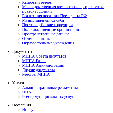
Кадровый резерв
Межведомственная комиссия по профилактике
правонарушений
Реализация послания Президента РФ
Муниципальная служба
Противодействие коррупции
Подведомственные организации
Пространственные данные
Отчеты и планы
Образовательные учреждения
Документы
МНПА Совета депутатов
МНПА Главы
МНПА Администрации
Другие документы
Реестры МНПА
Услуги
Административные регламенты
НПА
Реестр муниципальных услуг
Поселения
Инчоун