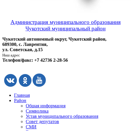
Администрация муниципального образования
Чукотский муниципальный район
Чукотский автономный округ, Чукотский район,
689300, с. Лаврентия,
ул. Советская, д.15
Наш адрес
Телефон/факс: +7 42736 2-28-56
Главная
Район
Общая информация
Символика
Устав муниципального образования
Совет депутатов
СМИ