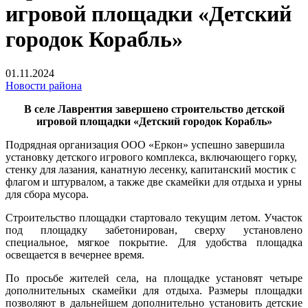
игровой площадки «Детский
городок Корабль»
01.11.2024
Новости района
В селе Лаврентия завершено строительство детской
игровой площадки «Детский городок Корабль»
Подрядная организация ООО «Еркон» успешно завершила
установку детского игрового комплекса, включающего горку,
стенку для лазания, канатную лесенку, капитанский мостик с
флагом и штурвалом, а также две скамейки для отдыха и урны
для сбора мусора.
Строительство площадки стартовало текущим летом. Участок
под площадку забетонирован, сверху установлено
специальное, мягкое покрытие. Для удобства площадка
освещается в вечернее время.
По просьбе жителей села, на площадке установят четыре
дополнительных скамейки для отдыха. Размеры площадки
позволяют в дальнейшем дополнительно установить детские