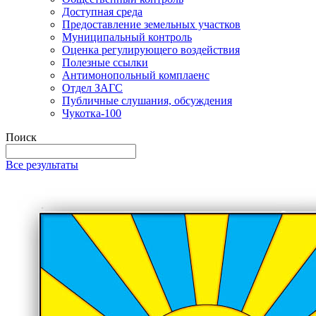
Доступная среда
Предоставление земельных участков
Муниципальный контроль
Оценка регулирующего воздействия
Полезные ссылки
Антимонопольный комплаенс
Отдел ЗАГС
Публичные слушания, обсуждения
Чукотка-100
Поиск
Все результаты