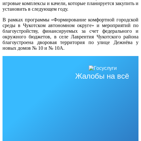
игровые комплексы и качели, которые планируется закупить и
установить в следующем году.
В рамках программы «Формирование комфортной городской
среды в Чукотском автономном округе» и мероприятий по
благоустройству, финансируемых за счет федерального и
окружного бюджетов, в селе Лаврентия Чукотского района
благоустроена дворовая территория по улице Дежнёва у
новых домов № 10 и № 10А.
Жалобы на всё