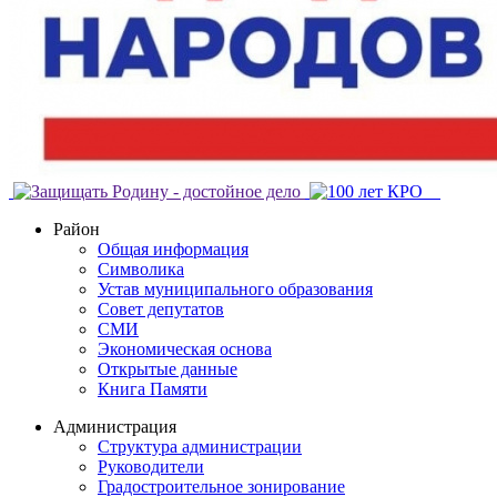
Район
Общая информация
Символика
Устав муниципального образования
Совет депутатов
СМИ
Экономическая основа
Открытые данные
Книга Памяти
Администрация
Структура администрации
Руководители
Градостроительное зонирование