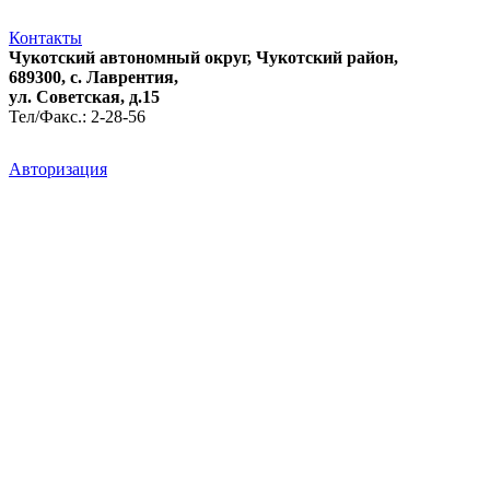
Контакты
Чукотский автономный округ, Чукотский район,
689300, с. Лаврентия,
ул. Советская, д.15
Тел/Факс.: 2-28-56
Авторизация