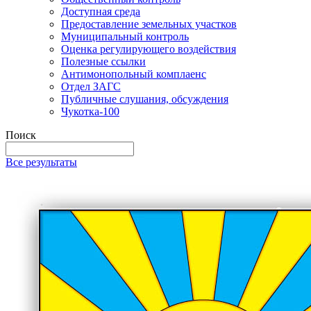
Доступная среда
Предоставление земельных участков
Муниципальный контроль
Оценка регулирующего воздействия
Полезные ссылки
Антимонопольный комплаенс
Отдел ЗАГС
Публичные слушания, обсуждения
Чукотка-100
Поиск
Все результаты