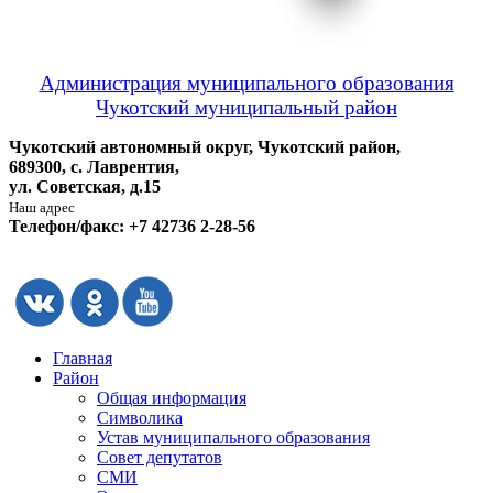
Администрация муниципального образования
Чукотский муниципальный район
Чукотский автономный округ, Чукотский район,
689300, с. Лаврентия,
ул. Советская, д.15
Наш адрес
Телефон/факс: +7 42736 2-28-56
Главная
Район
Общая информация
Символика
Устав муниципального образования
Совет депутатов
СМИ