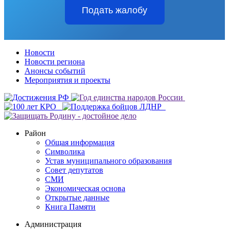
Подать жалобу
Новости
Новости региона
Анонсы событий
Мероприятия и проекты
Район
Общая информация
Символика
Устав муниципального образования
Совет депутатов
СМИ
Экономическая основа
Открытые данные
Книга Памяти
Администрация