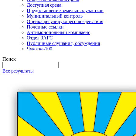
Доступная среда
Предоставление земельных участков
Муниципальный контроль
Оценка регулирующего воздействия
Полезные ссылки
Антимонопольный комплаенс
Отдел ЗАГС
Публичные слушания, обсуждения
Чукотка-100
Поиск
Все результаты