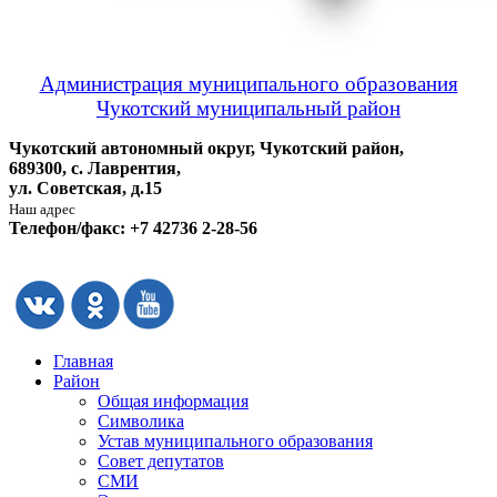
Администрация муниципального образования
Чукотский муниципальный район
Чукотский автономный округ, Чукотский район,
689300, с. Лаврентия,
ул. Советская, д.15
Наш адрес
Телефон/факс: +7 42736 2-28-56
Главная
Район
Общая информация
Символика
Устав муниципального образования
Совет депутатов
СМИ