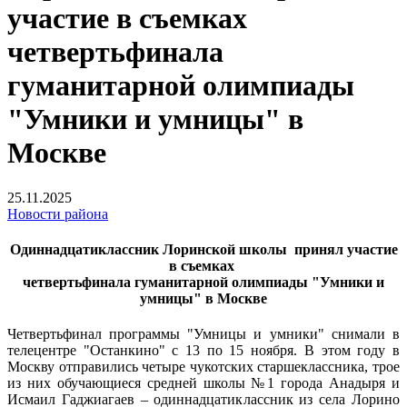
участие в съемках
четвертьфинала
гуманитарной олимпиады
"Умники и умницы" в
Москве
25.11.2025
Новости района
Одиннадцатиклассник Лоринской школы принял участие
в съемках
четвертьфинала гуманитарной олимпиады "Умники и
умницы" в Москве
Четвертьфинал программы "Умницы и умники" снимали в
телецентре "Останкино" с 13 по 15 ноября. В этом году в
Москву отправились четыре чукотских старшеклассника, трое
из них обучающиеся средней школы №1 города Анадыря и
Исмаил Гаджиагаев – одиннадцатиклассник из села Лорино