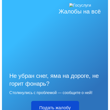
Жалобы на всё
Не убран снег, яма на дороге, не
горит фонарь?
Столкнулись с проблемой — сообщите о ней!
Подать жалобу