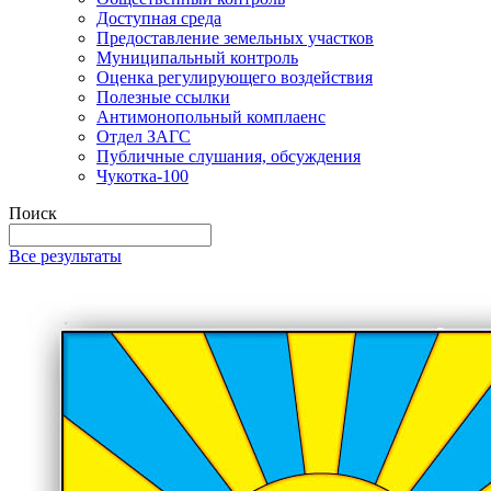
Доступная среда
Предоставление земельных участков
Муниципальный контроль
Оценка регулирующего воздействия
Полезные ссылки
Антимонопольный комплаенс
Отдел ЗАГС
Публичные слушания, обсуждения
Чукотка-100
Поиск
Все результаты