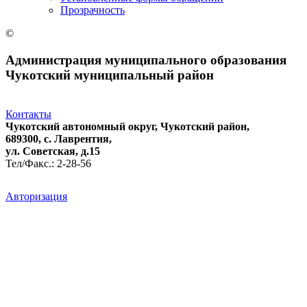
Прозрачность
©
Администрация муниципального образования
Чукотский муниципальный район
Контакты
Чукотский автономный округ, Чукотский район,
689300, с. Лаврентия,
ул. Советская, д.15
Тел/Факс.: 2-28-56
Авторизация