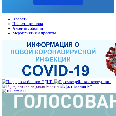
Новости
Новости региона
Анонсы событий
Мероприятия и проекты