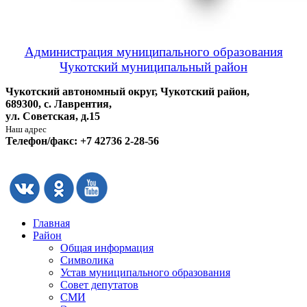
Администрация муниципального образования
Чукотский муниципальный район
Чукотский автономный округ, Чукотский район,
689300, с. Лаврентия,
ул. Советская, д.15
Наш адрес
Телефон/факс: +7 42736 2-28-56
Главная
Район
Общая информация
Символика
Устав муниципального образования
Совет депутатов
СМИ