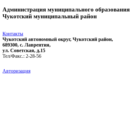
Администрация муниципального образования
Чукотский муниципальный район
Контакты
Чукотский автономный округ, Чукотский район,
689300, с. Лаврентия,
ул. Советская, д.15
Тел/Факс.: 2-28-56
Авторизация