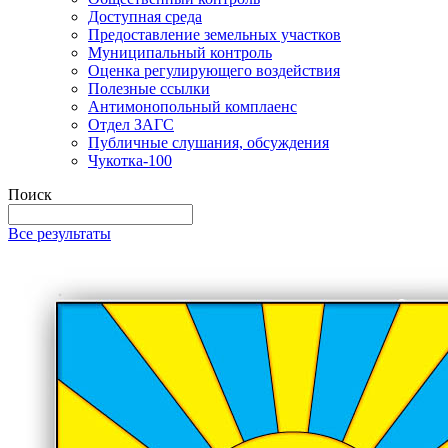
Доступная среда
Предоставление земельных участков
Муниципальный контроль
Оценка регулирующего воздействия
Полезные ссылки
Антимонопольный комплаенс
Отдел ЗАГС
Публичные слушания, обсуждения
Чукотка-100
Поиск
Все результаты