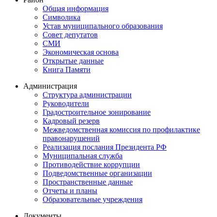
Общая информация
Символика
Устав муниципального образования
Совет депутатов
СМИ
Экономическая основа
Открытые данные
Книга Памяти
Администрация
Структура администрации
Руководители
Градостроительное зонирование
Кадровый резерв
Межведомственная комиссия по профилактике
правонарушений
Реализация послания Президента РФ
Муниципальная служба
Противодействие коррупции
Подведомственные организации
Пространственные данные
Отчеты и планы
Образовательные учреждения
Документы