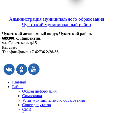
Администрация муниципального образования
Чукотский муниципальный район
Чукотский автономный округ, Чукотский район,
689300, с. Лаврентия,
ул. Советская, д.15
Наш адрес
Телефон/факс: +7 42736 2-28-56
Главная
Район
Общая информация
Символика
Устав муниципального образования
Совет депутатов
СМИ