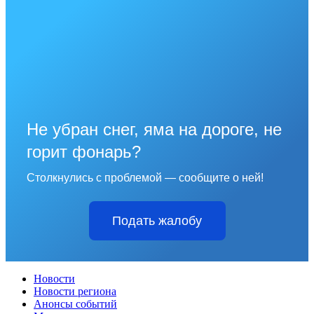
Не убран снег, яма на дороге, не
горит фонарь?
Столкнулись с проблемой — сообщите о ней!
Подать жалобу
Новости
Новости региона
Анонсы событий