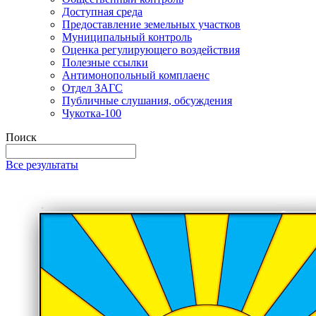
Доступная среда
Предоставление земельных участков
Муниципальный контроль
Оценка регулирующего воздействия
Полезные ссылки
Антимонопольный комплаенс
Отдел ЗАГС
Публичные слушания, обсуждения
Чукотка-100
Поиск
Все результаты