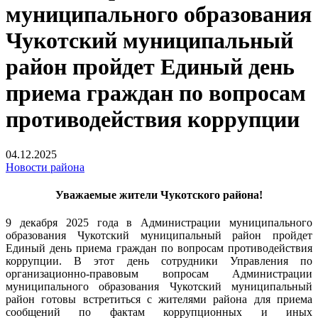
муниципального образования
Чукотский муниципальный
район пройдет Единый день
приема граждан по вопросам
противодействия коррупции
04.12.2025
Новости района
Уважаемые жители Чукотского района!
9 декабря 2025 года в Администрации муниципального
образования Чукотский муниципальный район пройдет
Единый день приема граждан по вопросам противодействия
коррупции. В этот день сотрудники Управления по
организационно-правовым вопросам Администрации
муниципального образования Чукотский муниципальный
район готовы встретиться с жителями района для приема
сообщений по фактам коррупционных и иных