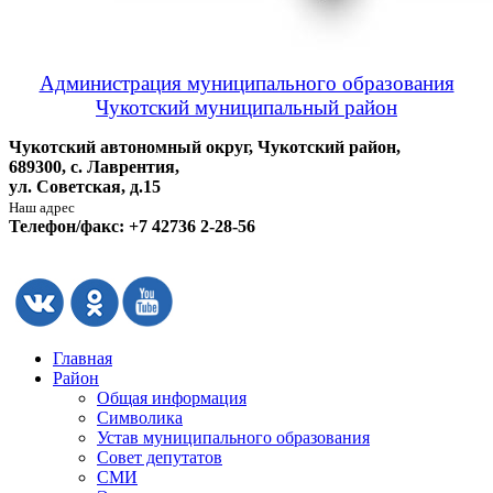
Администрация муниципального образования
Чукотский муниципальный район
Чукотский автономный округ, Чукотский район,
689300, с. Лаврентия,
ул. Советская, д.15
Наш адрес
Телефон/факс: +7 42736 2-28-56
Главная
Район
Общая информация
Символика
Устав муниципального образования
Совет депутатов
СМИ