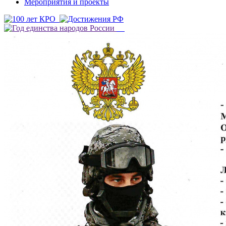
Мероприятия и проекты