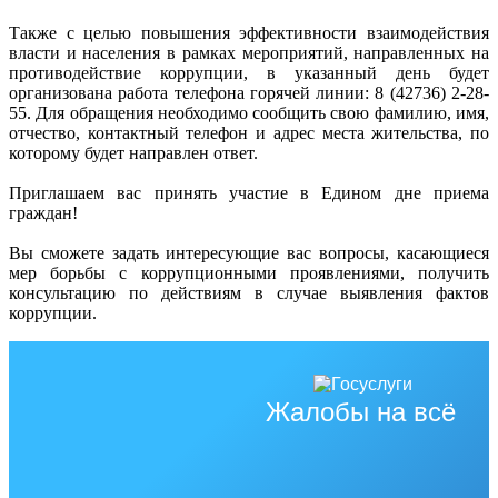
Также с целью повышения эффективности взаимодействия
власти и населения в рамках мероприятий, направленных на
противодействие коррупции, в указанный день будет
организована работа телефона горячей линии: 8 (42736) 2-28-
55. Для обращения необходимо сообщить свою фамилию, имя,
отчество, контактный телефон и адрес места жительства, по
которому будет направлен ответ.
Приглашаем вас принять участие в Едином дне приема
граждан!
Вы сможете задать интересующие вас вопросы, касающиеся
мер борьбы с коррупционными проявлениями, получить
консультацию по действиям в случае выявления фактов
коррупции.
Жалобы на всё