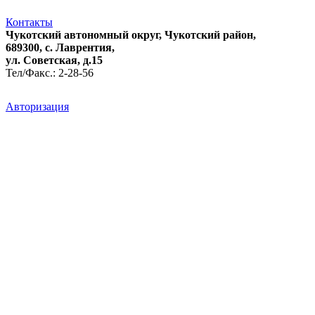
Контакты
Чукотский автономный округ, Чукотский район,
689300, с. Лаврентия,
ул. Советская, д.15
Тел/Факс.: 2-28-56
Авторизация