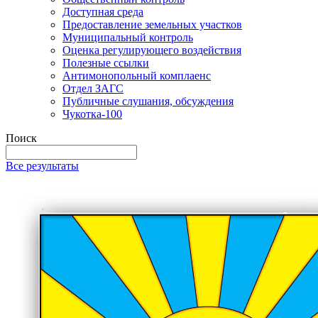
Доступная среда
Предоставление земельных участков
Муниципальный контроль
Оценка регулирующего воздействия
Полезные ссылки
Антимонопольный комплаенс
Отдел ЗАГС
Публичные слушания, обсуждения
Чукотка-100
Поиск
Все результаты