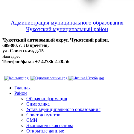
Администрация муниципального образования
Чукотский муниципальный район
Чукотский автономный округ, Чукотский район,
689300, с. Лаврентия,
ул. Советская, д.15
Наш адрес
Телефон/факс: +7 42736 2-28-56
Главная
Район
Общая информация
Символика
Устав муниципального образования
Совет депутатов
СМИ
Экономическая основа
Открытые данные