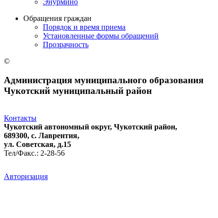
Энурмино
Обращения граждан
Порядок и время приема
Установленные формы обращений
Прозрачность
©
Администрация муниципального образования
Чукотский муниципальный район
Контакты
Чукотский автономный округ, Чукотский район,
689300, с. Лаврентия,
ул. Советская, д.15
Тел/Факс.: 2-28-56
Авторизация