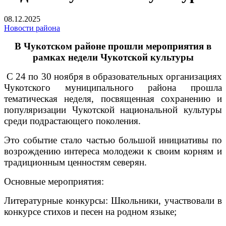
08.12.2025
Новости района
В Чукотском районе прошли мероприятия в
рамках недели Чукотской культуры
С 24 по 30 ноября в образовательных организациях
Чукотского муниципального района прошла
тематическая неделя, посвященная сохранению и
популяризации Чукотской национальной культуры
среди подрастающего поколения.
Это событие стало частью большой инициативы по
возрождению интереса молодежи к своим корням и
традиционным ценностям северян.
Основные мероприятия:
Литературные конкурсы: Школьники, участвовали в
конкурсе стихов и песен на родном языке;