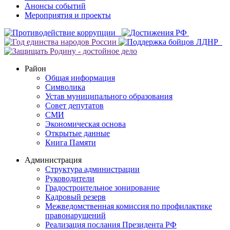
Анонсы событий
Мероприятия и проекты
Район
Общая информация
Символика
Устав муниципального образования
Совет депутатов
СМИ
Экономическая основа
Открытые данные
Книга Памяти
Администрация
Структура администрации
Руководители
Градостроительное зонирование
Кадровый резерв
Межведомственная комиссия по профилактике
правонарушений
Реализация послания Президента РФ