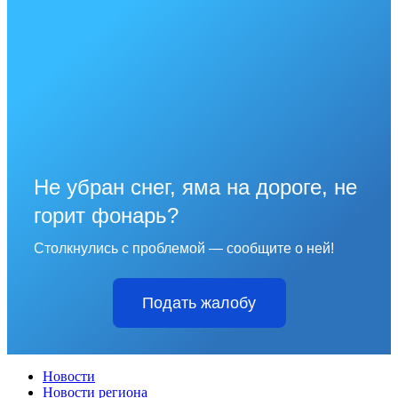
Не убран снег, яма на дороге, не
горит фонарь?
Столкнулись с проблемой — сообщите о ней!
Подать жалобу
Новости
Новости региона