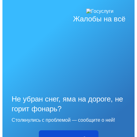
Жалобы на всё
Не убран снег, яма на дороге, не
горит фонарь?
Столкнулись с проблемой — сообщите о ней!