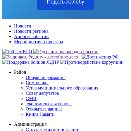
Подать жалобу
Новости
Новости региона
Анонсы событий
Мероприятия и проекты
Район
Общая информация
Символика
Устав муниципального образования
Совет депутатов
СМИ
Экономическая основа
Открытые данные
Книга Памяти
Администрация
Структура администрации