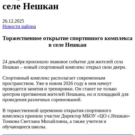
селе Нешкан
26.12.2025
Новости района
Торжественное открытие спортивного комплекса
в селе Нешкан
24 декабря произошло знаковое событие для жителей села
Нешкан – новый спортивный комплекс открыл свои двери.
Спортивный комплекс располагает современным
пространством. Уже в новом 2026 году в нем начнут
проводится занятия и тренировки. Он станет не только
центром притяжения жителей Нешкана, но и площадкой для
проведения различных соревнований.
В торжественной церемонии открытия спортивного
комплекса приняли участие Директор МБОУ «ЦО с.Нешкан»
Тонкова Светлана Михайловна, а также учителя и
обучающиеся школы.