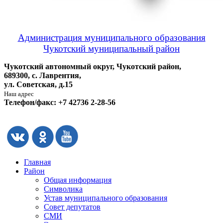
Администрация муниципального образования
Чукотский муниципальный район
Чукотский автономный округ, Чукотский район,
689300, с. Лаврентия,
ул. Советская, д.15
Наш адрес
Телефон/факс: +7 42736 2-28-56
Главная
Район
Общая информация
Символика
Устав муниципального образования
Совет депутатов
СМИ