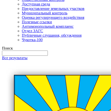
Доступная среда
Предоставление земельных участков
Муниципальный контроль
Оценка регулирующего воздействия
Полезные ссылки
Антимонопольный комплаенс
Отдел ЗАГС
Публичные слушания, обсуждения
Чукотка-100
Поиск
Все результаты