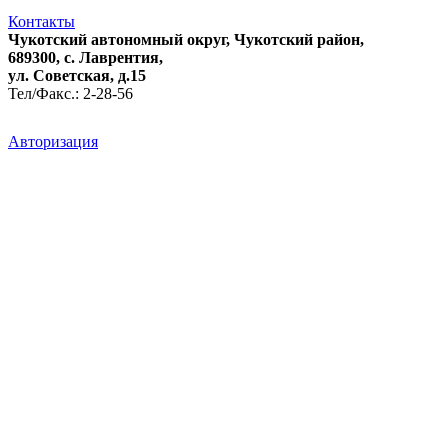
Контакты
Чукотский автономный округ, Чукотский район,
689300, с. Лаврентия,
ул. Советская, д.15
Тел/Факс.: 2-28-56
Авторизация