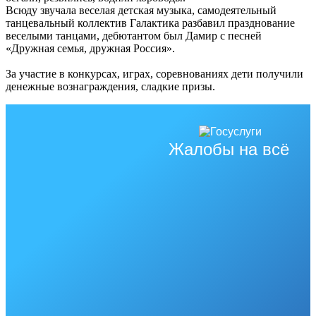
Всюду звучала веселая детская музыка, самодеятельный
танцевальный коллектив Галактика разбавил празднование
веселыми танцами, дебютантом был Дамир с песней
«Дружная семья, дружная Россия».
За участие в конкурсах, играх, соревнованиях дети получили
денежные вознаграждения, сладкие призы.
Жалобы на всё