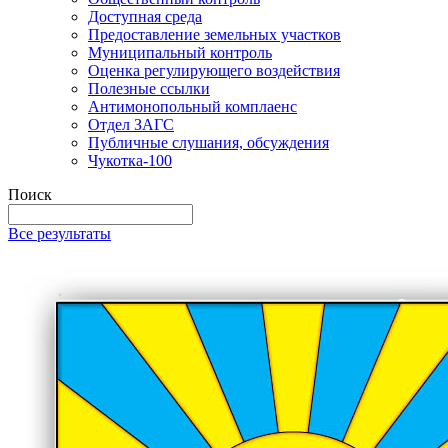
Доступная среда
Предоставление земельных участков
Муниципальный контроль
Оценка регулирующего воздействия
Полезные ссылки
Антимонопольный комплаенс
Отдел ЗАГС
Публичные слушания, обсуждения
Чукотка-100
Поиск
Все результаты