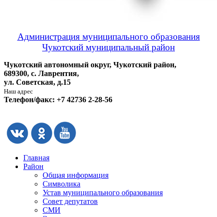
Администрация муниципального образования
Чукотский муниципальный район
Чукотский автономный округ, Чукотский район,
689300, с. Лаврентия,
ул. Советская, д.15
Наш адрес
Телефон/факс: +7 42736 2-28-56
Главная
Район
Общая информация
Символика
Устав муниципального образования
Совет депутатов
СМИ