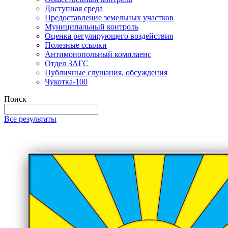
Доступная среда
Предоставление земельных участков
Муниципальный контроль
Оценка регулирующего воздействия
Полезные ссылки
Антимонопольный комплаенс
Отдел ЗАГС
Публичные слушания, обсуждения
Чукотка-100
Поиск
Все результаты