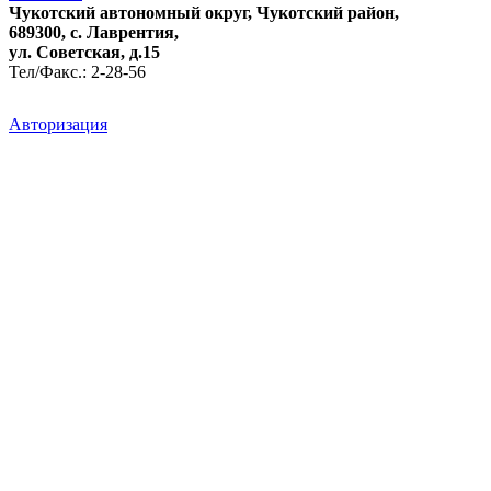
Чукотский автономный округ, Чукотский район,
689300, с. Лаврентия,
ул. Советская, д.15
Тел/Факс.: 2-28-56
Авторизация