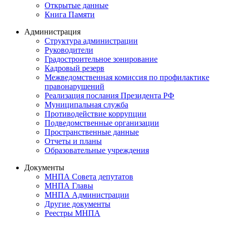
Открытые данные
Книга Памяти
Администрация
Структура администрации
Руководители
Градостроительное зонирование
Кадровый резерв
Межведомственная комиссия по профилактике
правонарушений
Реализация послания Президента РФ
Муниципальная служба
Противодействие коррупции
Подведомственные организации
Пространственные данные
Отчеты и планы
Образовательные учреждения
Документы
МНПА Совета депутатов
МНПА Главы
МНПА Администрации
Другие документы
Реестры МНПА