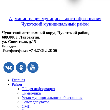
Администрация муниципального образования
Чукотский муниципальный район
Чукотский автономный округ, Чукотский район,
689300, с. Лаврентия,
ул. Советская, д.15
Наш адрес
Телефон/факс: +7 42736 2-28-56
Главная
Район
Общая информация
Символика
Устав муниципального образования
Совет депутатов
СМИ