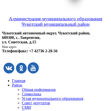
Администрация муниципального образования
Чукотский муниципальный район
Чукотский автономный округ, Чукотский район,
689300, с. Лаврентия,
ул. Советская, д.15
Наш адрес
Телефон/факс: +7 42736 2-28-56
Главная
Район
Общая информация
Символика
Устав муниципального образования
Совет депутатов
СМИ