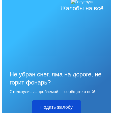
Жалобы на всё
Не убран снег, яма на дороге, не
горит фонарь?
Столкнулись с проблемой — сообщите о ней!
Подать жалобу