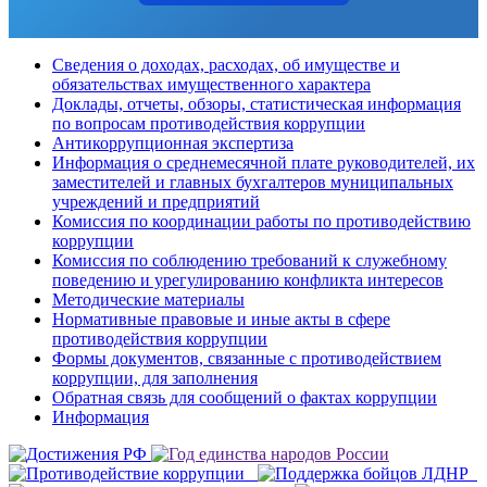
Сведения о доходах, расходах, об имуществе и
обязательствах имущественного характера
Доклады, отчеты, обзоры, статистическая информация
по вопросам противодействия коррупции
Антикоррупционная экспертиза
Информация о среднемесячной плате руководителей, их
заместителей и главных бухгалтеров муниципальных
учреждений и предприятий
Комиссия по координации работы по противодействию
коррупции
Комиссия по соблюдению требований к служебному
поведению и урегулированию конфликта интересов
Методические материалы
Нормативные правовые и иные акты в сфере
противодействия коррупции
Формы документов, связанные с противодействием
коррупции, для заполнения
Обратная связь для сообщений о фактах коррупции
Информация