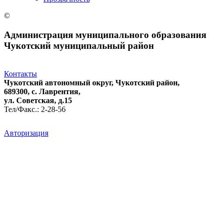
©
Администрация муниципального образования
Чукотский муниципальный район
Контакты
Чукотский автономный округ, Чукотский район,
689300, с. Лаврентия,
ул. Советская, д.15
Тел/Факс.: 2-28-56
Авторизация