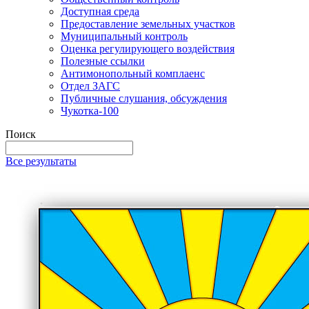
Доступная среда
Предоставление земельных участков
Муниципальный контроль
Оценка регулирующего воздействия
Полезные ссылки
Антимонопольный комплаенс
Отдел ЗАГС
Публичные слушания, обсуждения
Чукотка-100
Поиск
Все результаты