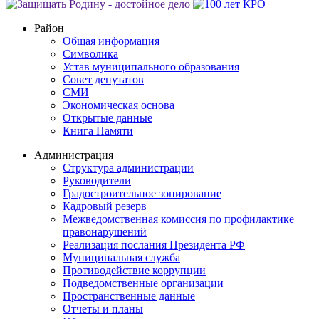
Район
Общая информация
Символика
Устав муниципального образования
Совет депутатов
СМИ
Экономическая основа
Открытые данные
Книга Памяти
Администрация
Структура администрации
Руководители
Градостроительное зонирование
Кадровый резерв
Межведомственная комиссия по профилактике
правонарушений
Реализация послания Президента РФ
Муниципальная служба
Противодействие коррупции
Подведомственные организации
Пространственные данные
Отчеты и планы