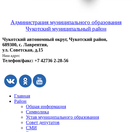
Администрация муниципального образования
Чукотский муниципальный район
Чукотский автономный округ, Чукотский район,
689300, с. Лаврентия,
ул. Советская, д.15
Наш адрес
Телефон/факс: +7 42736 2-28-56
Главная
Район
Общая информация
Символика
Устав муниципального образования
Совет депутатов
СМИ