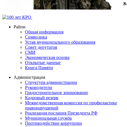
Район
Общая информация
Символика
Устав муниципального образования
Совет депутатов
СМИ
Экономическая основа
Открытые данные
Книга Памяти
Администрация
Структура администрации
Руководители
Градостроительное зонирование
Кадровый резерв
Межведомственная комиссия по профилактике
правонарушений
Реализация послания Президента РФ
Муниципальная служба
Противодействие коррупции