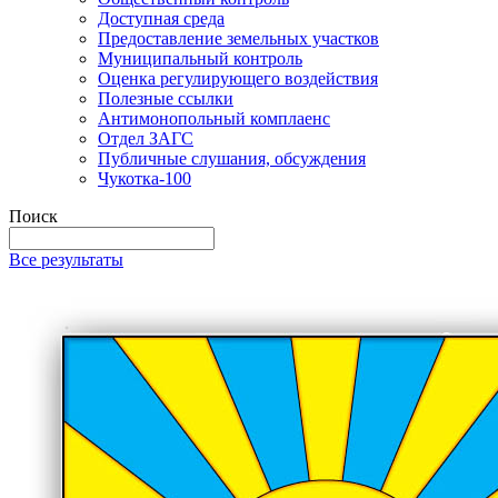
Доступная среда
Предоставление земельных участков
Муниципальный контроль
Оценка регулирующего воздействия
Полезные ссылки
Антимонопольный комплаенс
Отдел ЗАГС
Публичные слушания, обсуждения
Чукотка-100
Поиск
Все результаты