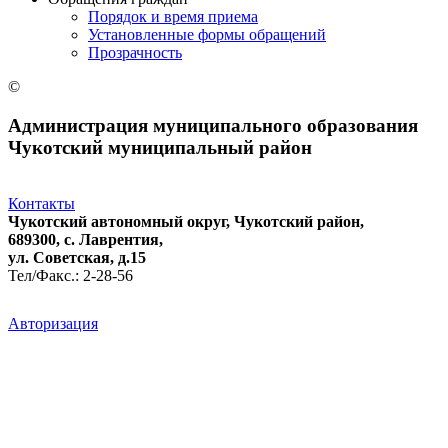
Порядок и время приема
Установленные формы обращений
Прозрачность
©
Администрация муниципального образования
Чукотский муниципальный район
Контакты
Чукотский автономный округ, Чукотский район,
689300, с. Лаврентия,
ул. Советская, д.15
Тел/Факс.: 2-28-56
Авторизация