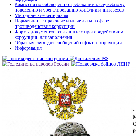
Комиссия по соблюдению требований к служебному
поведению и урегулированию конфликта интересов
Методические материалы
Нормативные правовые и иные акты в сфере
противодействия коррупции
Формы документов, связанные с противодействием
коррупции, для заполнения
Обратная связь для сообщений о фактах коррупции
Информация