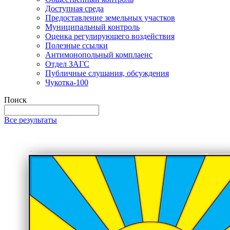
Доступная среда
Предоставление земельных участков
Муниципальный контроль
Оценка регулирующего воздействия
Полезные ссылки
Антимонопольный комплаенс
Отдел ЗАГС
Публичные слушания, обсуждения
Чукотка-100
Поиск
Все результаты