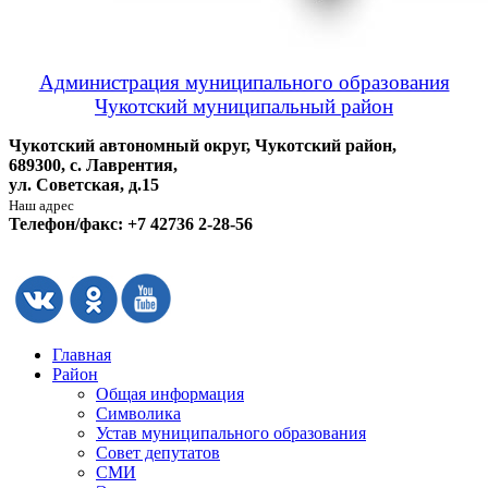
Администрация муниципального образования
Чукотский муниципальный район
Чукотский автономный округ, Чукотский район,
689300, с. Лаврентия,
ул. Советская, д.15
Наш адрес
Телефон/факс: +7 42736 2-28-56
Главная
Район
Общая информация
Символика
Устав муниципального образования
Совет депутатов
СМИ