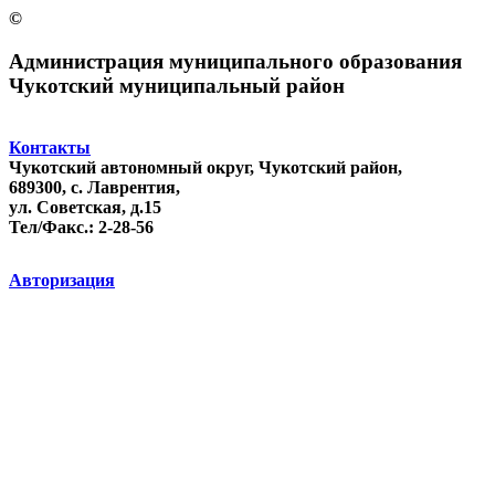
©
Администрация муниципального образования
Чукотский муниципальный район
Контакты
Чукотский автономный округ, Чукотский район,
689300, с. Лаврентия,
ул. Советская, д.15
Тел/Факс.: 2-28-56
Авторизация