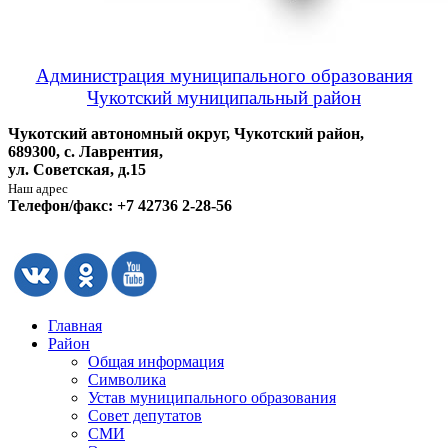
Администрация муниципального образования
Чукотский муниципальный район
Чукотский автономный округ, Чукотский район,
689300, с. Лаврентия,
ул. Советская, д.15
Наш адрес
Телефон/факс: +7 42736 2-28-56
Главная
Район
Общая информация
Символика
Устав муниципального образования
Совет депутатов
СМИ