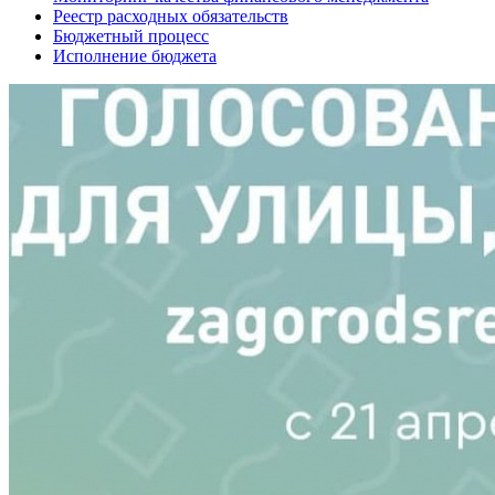
Реестр расходных обязательств
Бюджетный процесс
Исполнение бюджета