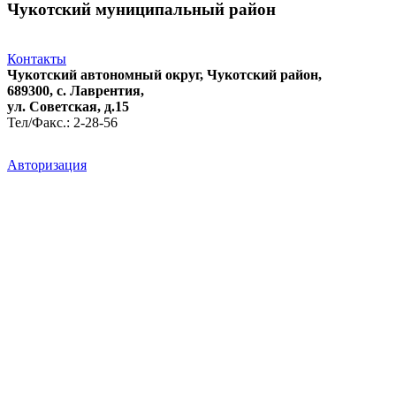
Чукотский муниципальный район
Контакты
Чукотский автономный округ, Чукотский район,
689300, с. Лаврентия,
ул. Советская, д.15
Тел/Факс.: 2-28-56
Авторизация