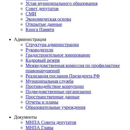
Устав муниципального образования
Совет депутатов
СМИ
Экономическая основа
Открытые данные
Книга Памяти
Администрация
Структура администрации
Руководители
Градостроительное зонирование
Кадровый резерв
Межведомственная комиссия по профилактике
правонарушений
Реализация послания Президента РФ
Муниципальная служба
Противодействие коррупции
Подведомственные организации
Пространственные данные
Отчеты и планы
Образовательные учреждения
Документы
МНПА Совета депутатов
МНПА Главы