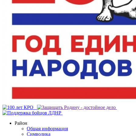
Район
Общая информация
Символика