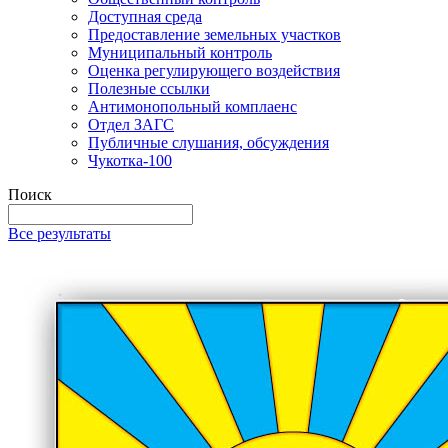
Доступная среда
Предоставление земельных участков
Муниципальный контроль
Оценка регулирующего воздействия
Полезные ссылки
Антимонопольный комплаенс
Отдел ЗАГС
Публичные слушания, обсуждения
Чукотка-100
Поиск
Все результаты