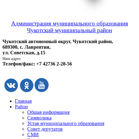
Администрация муниципального образования
Чукотский муниципальный район
Чукотский автономный округ, Чукотский район,
689300, с. Лаврентия,
ул. Советская, д.15
Наш адрес
Телефон/факс: +7 42736 2-28-56
Главная
Район
Общая информация
Символика
Устав муниципального образования
Совет депутатов
СМИ