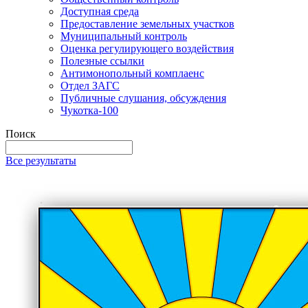
Доступная среда
Предоставление земельных участков
Муниципальный контроль
Оценка регулирующего воздействия
Полезные ссылки
Антимонопольный комплаенс
Отдел ЗАГС
Публичные слушания, обсуждения
Чукотка-100
Поиск
Все результаты