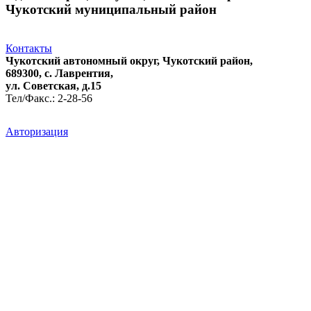
Чукотский муниципальный район
Контакты
Чукотский автономный округ, Чукотский район,
689300, с. Лаврентия,
ул. Советская, д.15
Тел/Факс.: 2-28-56
Авторизация