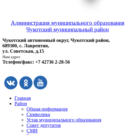
Администрация муниципального образования
Чукотский муниципальный район
Чукотский автономный округ, Чукотский район,
689300, с. Лаврентия,
ул. Советская, д.15
Наш адрес
Телефон/факс: +7 42736 2-28-56
Главная
Район
Общая информация
Символика
Устав муниципального образования
Совет депутатов
СМИ