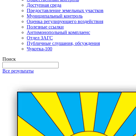
Доступная среда
Предоставление земельных участков
Муниципальный контроль
Оценка регулирующего воздействия
Полезные ссылки
Антимонопольный комплаенс
Отдел ЗАГС
Публичные слушания, обсуждения
Чукотка-100
Поиск
Все результаты