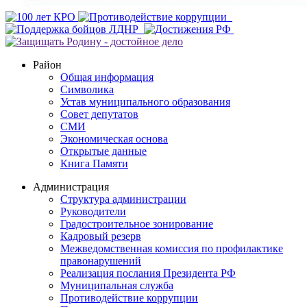
Район
Общая информация
Символика
Устав муниципального образования
Совет депутатов
СМИ
Экономическая основа
Открытые данные
Книга Памяти
Администрация
Структура администрации
Руководители
Градостроительное зонирование
Кадровый резерв
Межведомственная комиссия по профилактике
правонарушений
Реализация послания Президента РФ
Муниципальная служба
Противодействие коррупции