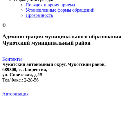
Порядок и время приема
Установленные формы обращений
Прозрачность
©
Администрация муниципального образования
Чукотский муниципальный район
Контакты
Чукотский автономный округ, Чукотский район,
689300, с. Лаврентия,
ул. Советская, д.15
Тел/Факс.: 2-28-56
Авторизация