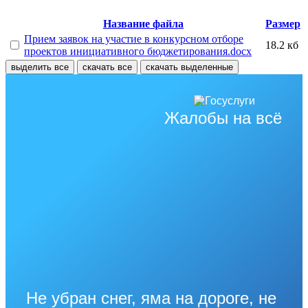
Название файла
Размер
Прием заявок на участие в конкурсном отборе
18.2 кб
проектов инициативного бюджетирования.docx
выделить все
скачать все
скачать выделенные
Жалобы на всё
Не убран снег, яма на дороге, не