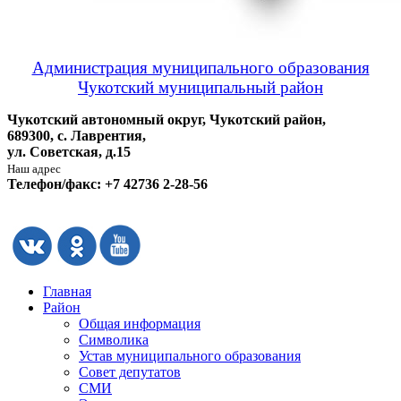
Администрация муниципального образования
Чукотский муниципальный район
Чукотский автономный округ, Чукотский район,
689300, с. Лаврентия,
ул. Советская, д.15
Наш адрес
Телефон/факс: +7 42736 2-28-56
Главная
Район
Общая информация
Символика
Устав муниципального образования
Совет депутатов
СМИ