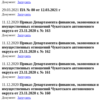
Документ:
Загрузить
29.03.2021
ПА № 80 от 12.03.2021 г
Документ:
Загрузить
11.12.2020
Приказ Департамента финансов, экономики и
имущественных отношений Чукотского автономного
округа от 23.11.2020 г. № 163
Документ:
Загрузить
11.12.2020
Приказ Департамента финансов, экономики и
имущественных отношений Чукотского автономного
округа от 23.11.2020 г. № 162
Документ:
Загрузить
11.12.2020
Приказ Департамента финансов, экономики и
имущественных отношений Чукотского автономного
округа от 23.11.2020 г. № 161
Документ:
Загрузить
11.12.2020
Приказ Департамента финансов, экономики и
имущественных отношений Чукотского автономного
округа от 23.11.2020 г. № 160
Документ:
Загрузить