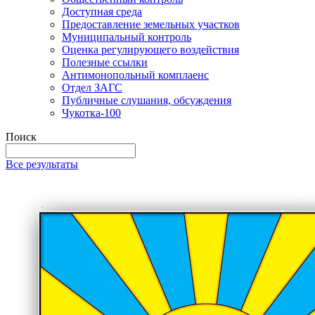
Доступная среда
Предоставление земельных участков
Муниципальный контроль
Оценка регулирующего воздействия
Полезные ссылки
Антимонопольный комплаенс
Отдел ЗАГС
Публичные слушания, обсуждения
Чукотка-100
Поиск
Все результаты