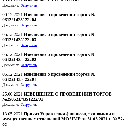
Документ:
Загрузить
06.12.2021
Извещение о проведении торгов №
061221435122204
Документ:
Загрузить
06.12.2021
Извещение о проведении торгов №
061221435122203
Документ:
Загрузить
06.12.2021
Извещение о проведении торгов №
061221435122202
Документ:
Загрузить
06.12.2021
Извещение о проведении торгов №
061221435122201
Документ:
Загрузить
25.06.2021
ИЗВЕЩЕНИЕ О ПРОВЕДЕНИИ ТОРГОВ
№250621/4351222/01
Документ:
Загрузить
13.05.2021
Приказ Управления финансов, экономики и
имущественных отношений МО ЧМР от 31.03.2021 г. № 52-
ос