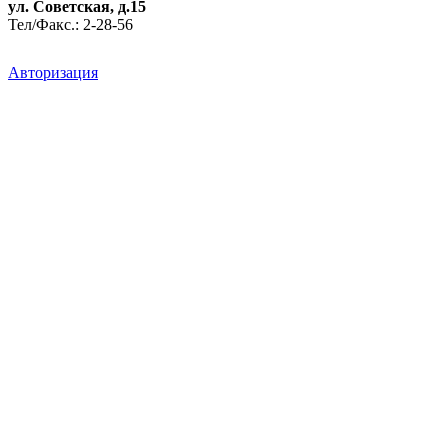
ул. Советская, д.15
Тел/Факс.: 2-28-56
Авторизация