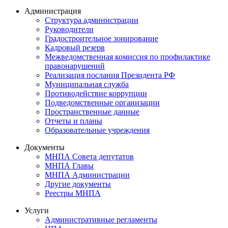
Администрация
Структура администрации
Руководители
Градостроительное зонирование
Кадровый резерв
Межведомственная комиссия по профилактике
правонарушений
Реализация послания Президента РФ
Муниципальная служба
Противодействие коррупции
Подведомственные организации
Пространственные данные
Отчеты и планы
Образовательные учреждения
Документы
МНПА Совета депутатов
МНПА Главы
МНПА Администрации
Другие документы
Реестры МНПА
Услуги
Административные регламенты