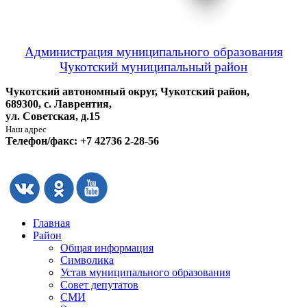
Администрация муниципального образования
Чукотский муниципальный район
Чукотский автономный округ, Чукотский район,
689300, с. Лаврентия,
ул. Советская, д.15
Наш адрес
Телефон/факс: +7 42736 2-28-56
Главная
Район
Общая информация
Символика
Устав муниципального образования
Совет депутатов
СМИ