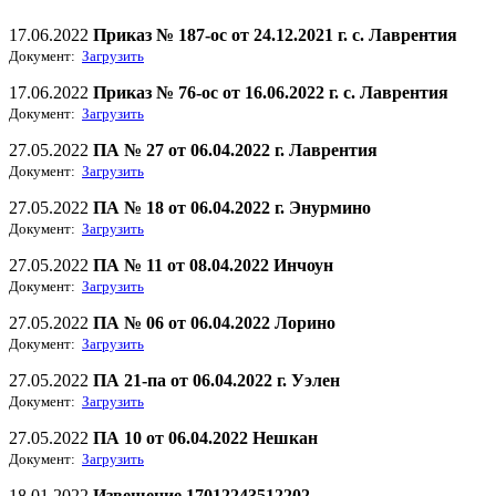
17.06.2022
Приказ № 187-ос от 24.12.2021 г. с. Лаврентия
Документ:
Загрузить
17.06.2022
Приказ № 76-ос от 16.06.2022 г. с. Лаврентия
Документ:
Загрузить
27.05.2022
ПА № 27 от 06.04.2022 г. Лаврентия
Документ:
Загрузить
27.05.2022
ПА № 18 от 06.04.2022 г. Энурмино
Документ:
Загрузить
27.05.2022
ПА № 11 от 08.04.2022 Инчоун
Документ:
Загрузить
27.05.2022
ПА № 06 от 06.04.2022 Лорино
Документ:
Загрузить
27.05.2022
ПА 21-па от 06.04.2022 г. Уэлен
Документ:
Загрузить
27.05.2022
ПА 10 от 06.04.2022 Нешкан
Документ:
Загрузить
18.01.2022
Извещение 17012243512202