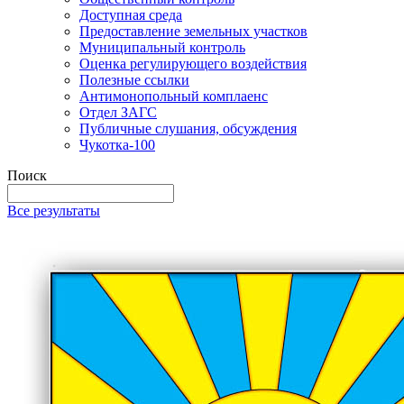
Доступная среда
Предоставление земельных участков
Муниципальный контроль
Оценка регулирующего воздействия
Полезные ссылки
Антимонопольный комплаенс
Отдел ЗАГС
Публичные слушания, обсуждения
Чукотка-100
Поиск
Все результаты