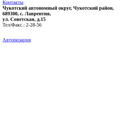
Контакты
Чукотский автономный округ, Чукотский район,
689300, с. Лаврентия,
ул. Советская, д.15
Тел/Факс.: 2-28-56
Авторизация