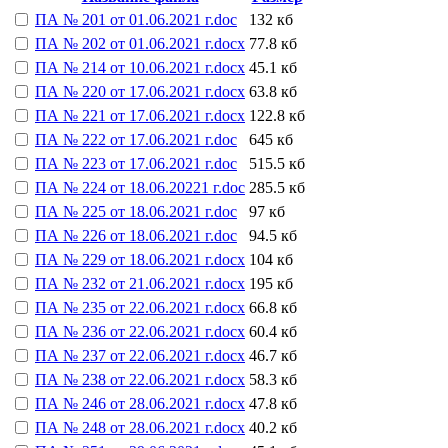
ПА № 201 от 01.06.2021 г.doc
132 кб
ПА № 202 от 01.06.2021 г.docx
77.8 кб
ПА № 214 от 10.06.2021 г.docx
45.1 кб
ПА № 220 от 17.06.2021 г.docx
63.8 кб
ПА № 221 от 17.06.2021 г.docx
122.8 кб
ПА № 222 от 17.06.2021 г.doc
645 кб
ПА № 223 от 17.06.2021 г.doc
515.5 кб
ПА № 224 от 18.06.20221 г.doc
285.5 кб
ПА № 225 от 18.06.2021 г.doc
97 кб
ПА № 226 от 18.06.2021 г.doc
94.5 кб
ПА № 229 от 18.06.2021 г.docx
104 кб
ПА № 232 от 21.06.2021 г.docx
195 кб
ПА № 235 от 22.06.2021 г.docx
66.8 кб
ПА № 236 от 22.06.2021 г.docx
60.4 кб
ПА № 237 от 22.06.2021 г.docx
46.7 кб
ПА № 238 от 22.06.2021 г.docx
58.3 кб
ПА № 246 от 28.06.2021 г.docx
47.8 кб
ПА № 248 от 28.06.2021 г.docx
40.2 кб