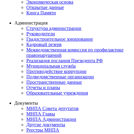
Экономическая основа
Открытые данные
Книга Памяти
Администрация
Структура администрации
Руководители
Градостроительное зонирование
Кадровый резерв
Межведомственная комиссия по профилактике
правонарушений
Реализация послания Президента РФ
Муниципальная служба
Противодействие коррупции
Подведомственные организации
Пространственные данные
Отчеты и планы
Образовательные учреждения
Документы
МНПА Совета депутатов
МНПА Главы
МНПА Администрации
Другие документы
Реестры МНПА