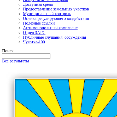
Доступная среда
Предоставление земельных участков
Муниципальный контроль
Оценка регулирующего воздействия
Полезные ссылки
Антимонопольный комплаенс
Отдел ЗАГС
Публичные слушания, обсуждения
Чукотка-100
Поиск
Все результаты