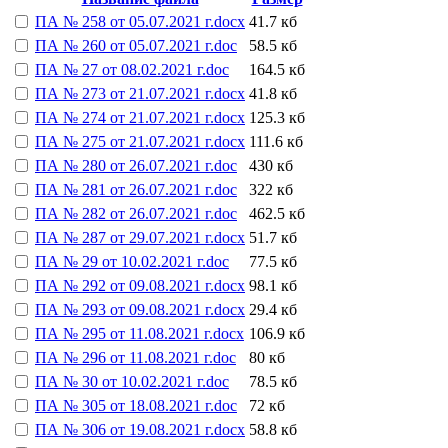
ПА № 258 от 05.07.2021 г.docx
41.7 кб
ПА № 260 от 05.07.2021 г.doc
58.5 кб
ПА № 27 от 08.02.2021 г.doc
164.5 кб
ПА № 273 от 21.07.2021 г.docx
41.8 кб
ПА № 274 от 21.07.2021 г.docx
125.3 кб
ПА № 275 от 21.07.2021 г.docx
111.6 кб
ПА № 280 от 26.07.2021 г.doc
430 кб
ПА № 281 от 26.07.2021 г.doc
322 кб
ПА № 282 от 26.07.2021 г.doc
462.5 кб
ПА № 287 от 29.07.2021 г.docx
51.7 кб
ПА № 29 от 10.02.2021 г.doc
77.5 кб
ПА № 292 от 09.08.2021 г.docx
98.1 кб
ПА № 293 от 09.08.2021 г.docx
29.4 кб
ПА № 295 от 11.08.2021 г.docx
106.9 кб
ПА № 296 от 11.08.2021 г.doc
80 кб
ПА № 30 от 10.02.2021 г.doc
78.5 кб
ПА № 305 от 18.08.2021 г.doc
72 кб
ПА № 306 от 19.08.2021 г.docx
58.8 кб