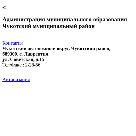
©
Администрация муниципального образования
Чукотский муниципальный район
Контакты
Чукотский автономный округ, Чукотский район,
689300, с. Лаврентия,
ул. Советская, д.15
Тел/Факс.: 2-28-56
Авторизация