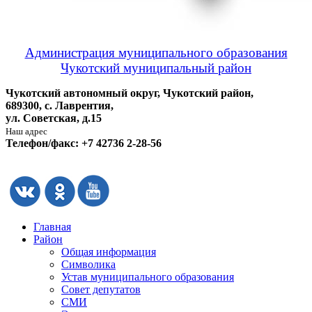
Администрация муниципального образования
Чукотский муниципальный район
Чукотский автономный округ, Чукотский район,
689300, с. Лаврентия,
ул. Советская, д.15
Наш адрес
Телефон/факс: +7 42736 2-28-56
Главная
Район
Общая информация
Символика
Устав муниципального образования
Совет депутатов
СМИ