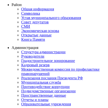
Район
Общая информация
Символика
Устав муниципального образования
Совет депутатов
СМИ
Экономическая основа
Открытые данные
Книга Памяти
Администрация
Структура администрации
Руководители
Градостроительное зонирование
Кадровый резерв
Межведомственная комиссия по профилактике
правонарушений
Реализация послания Президента РФ
Муниципальная служба
Противодействие коррупции
Подведомственные организации
Пространственные данные
Отчеты и планы
Образовательные учреждения