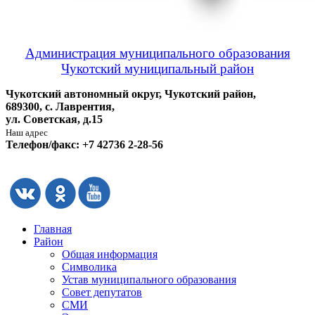
Администрация муниципального образования
Чукотский муниципальный район
Чукотский автономный округ, Чукотский район,
689300, с. Лаврентия,
ул. Советская, д.15
Наш адрес
Телефон/факс: +7 42736 2-28-56
Главная
Район
Общая информация
Символика
Устав муниципального образования
Совет депутатов
СМИ