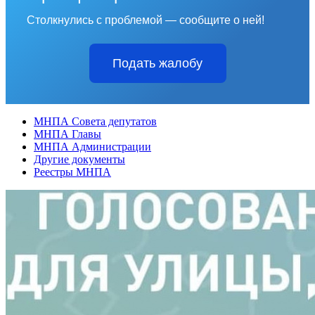
Столкнулись с проблемой — сообщите о ней!
Подать жалобу
МНПА Совета депутатов
МНПА Главы
МНПА Администрации
Другие документы
Реестры МНПА