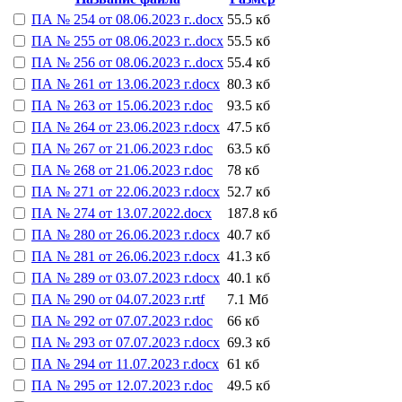
ПА № 254 от 08.06.2023 г..docx
55.5 кб
ПА № 255 от 08.06.2023 г..docx
55.5 кб
ПА № 256 от 08.06.2023 г..docx
55.4 кб
ПА № 261 от 13.06.2023 г.docx
80.3 кб
ПА № 263 от 15.06.2023 г.doc
93.5 кб
ПА № 264 от 23.06.2023 г.docx
47.5 кб
ПА № 267 от 21.06.2023 г.doc
63.5 кб
ПА № 268 от 21.06.2023 г.doc
78 кб
ПА № 271 от 22.06.2023 г.docx
52.7 кб
ПА № 274 от 13.07.2022.docx
187.8 кб
ПА № 280 от 26.06.2023 г.docx
40.7 кб
ПА № 281 от 26.06.2023 г.docx
41.3 кб
ПА № 289 от 03.07.2023 г.docx
40.1 кб
ПА № 290 от 04.07.2023 г.rtf
7.1 Мб
ПА № 292 от 07.07.2023 г.doc
66 кб
ПА № 293 от 07.07.2023 г.docx
69.3 кб
ПА № 294 от 11.07.2023 г.docx
61 кб
ПА № 295 от 12.07.2023 г.doc
49.5 кб