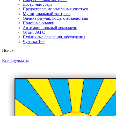
Доступная среда
Предоставление земельных участков
Муниципальный контроль
Оценка регулирующего воздействия
Полезные ссылки
Антимонопольный комплаенс
Отдел ЗАГС
Публичные слушания, обсуждения
Чукотка-100
Поиск
Все результаты