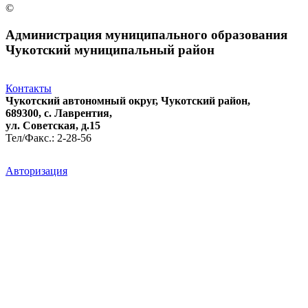
©
Администрация муниципального образования
Чукотский муниципальный район
Контакты
Чукотский автономный округ, Чукотский район,
689300, с. Лаврентия,
ул. Советская, д.15
Тел/Факс.: 2-28-56
Авторизация