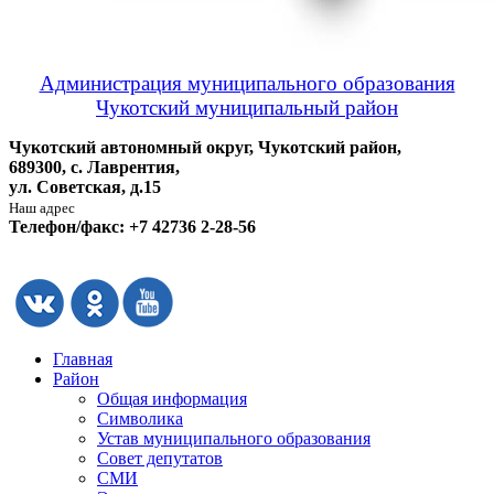
Администрация муниципального образования
Чукотский муниципальный район
Чукотский автономный округ, Чукотский район,
689300, с. Лаврентия,
ул. Советская, д.15
Наш адрес
Телефон/факс: +7 42736 2-28-56
Главная
Район
Общая информация
Символика
Устав муниципального образования
Совет депутатов
СМИ