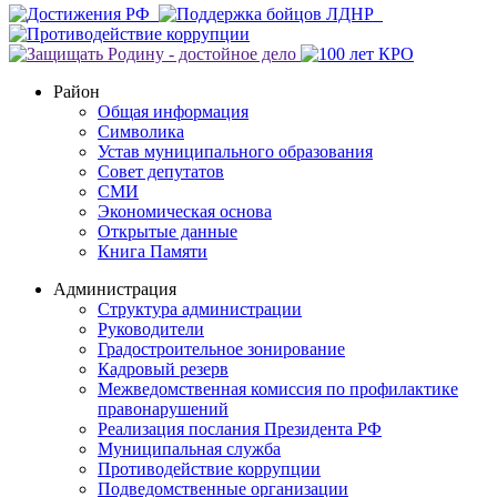
Район
Общая информация
Символика
Устав муниципального образования
Совет депутатов
СМИ
Экономическая основа
Открытые данные
Книга Памяти
Администрация
Структура администрации
Руководители
Градостроительное зонирование
Кадровый резерв
Межведомственная комиссия по профилактике
правонарушений
Реализация послания Президента РФ
Муниципальная служба
Противодействие коррупции
Подведомственные организации