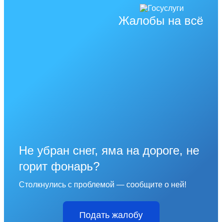
Жалобы на всё
Не убран снег, яма на дороге, не
горит фонарь?
Столкнулись с проблемой — сообщите о ней!
Подать жалобу