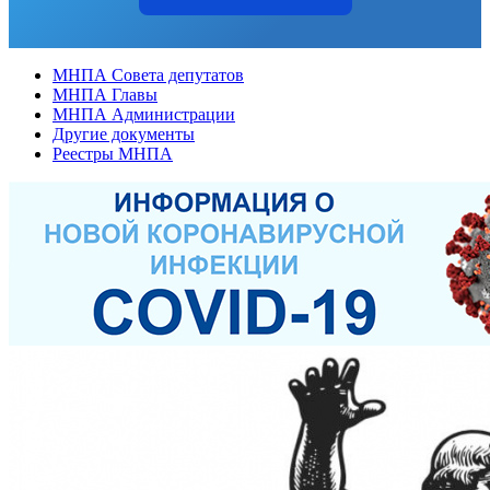
МНПА Совета депутатов
МНПА Главы
МНПА Администрации
Другие документы
Реестры МНПА