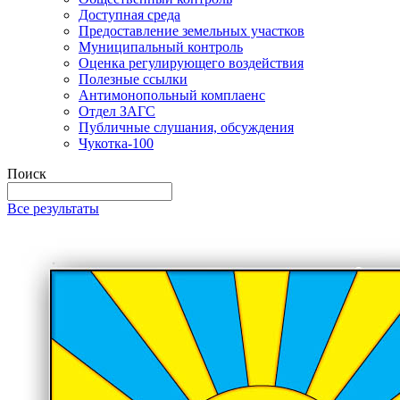
Доступная среда
Предоставление земельных участков
Муниципальный контроль
Оценка регулирующего воздействия
Полезные ссылки
Антимонопольный комплаенс
Отдел ЗАГС
Публичные слушания, обсуждения
Чукотка-100
Поиск
Все результаты