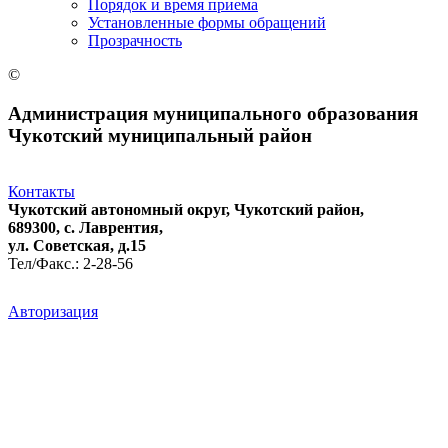
Порядок и время приема
Установленные формы обращений
Прозрачность
©
Администрация муниципального образования
Чукотский муниципальный район
Контакты
Чукотский автономный округ, Чукотский район,
689300, с. Лаврентия,
ул. Советская, д.15
Тел/Факс.: 2-28-56
Авторизация