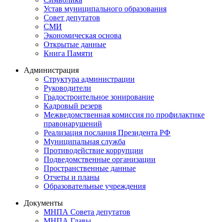
Устав муниципального образования
Совет депутатов
СМИ
Экономическая основа
Открытые данные
Книга Памяти
Администрация
Структура администрации
Руководители
Градостроительное зонирование
Кадровый резерв
Межведомственная комиссия по профилактике
правонарушений
Реализация послания Президента РФ
Муниципальная служба
Противодействие коррупции
Подведомственные организации
Пространственные данные
Отчеты и планы
Образовательные учреждения
Документы
МНПА Совета депутатов
МНПА Главы