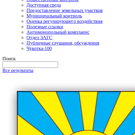
Доступная среда
Предоставление земельных участков
Муниципальный контроль
Оценка регулирующего воздействия
Полезные ссылки
Антимонопольный комплаенс
Отдел ЗАГС
Публичные слушания, обсуждения
Чукотка-100
Поиск
Все результаты