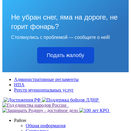
Не убран снег, яма на дороге, не
горит фонарь?
Столкнулись с проблемой — сообщите о ней!
Подать жалобу
Административные регламенты
НПА
Реестр муниципальных услуг
Район
Общая информация
Символика