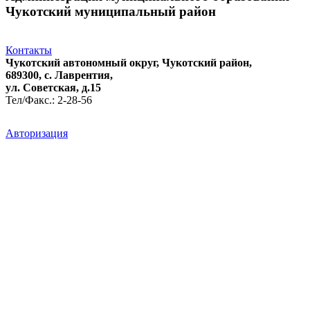
Чукотский муниципальный район
Контакты
Чукотский автономный округ, Чукотский район,
689300, с. Лаврентия,
ул. Советская, д.15
Тел/Факс.: 2-28-56
Авторизация