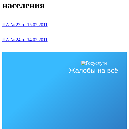
населения
ПА № 27 от 15.02.2011
ПА № 24 от 14.02.2011
Жалобы на всё