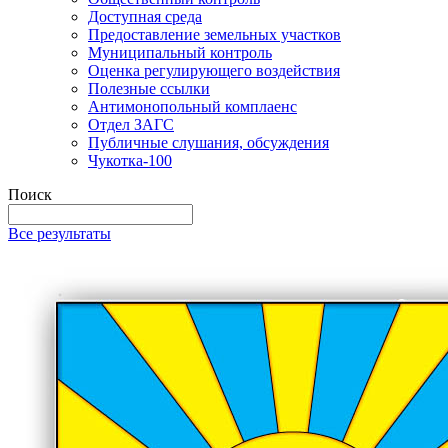
Доступная среда
Предоставление земельных участков
Муниципальный контроль
Оценка регулирующего воздействия
Полезные ссылки
Антимонопольный комплаенс
Отдел ЗАГС
Публичные слушания, обсуждения
Чукотка-100
Поиск
Все результаты