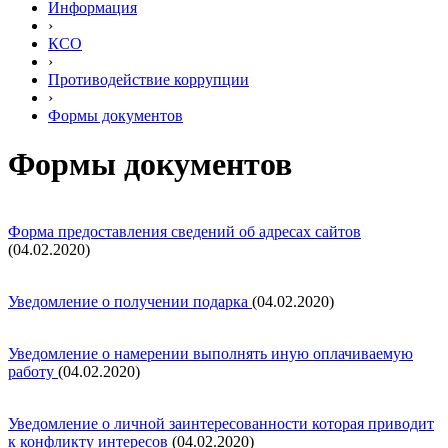
Информация
›
КСО
›
Противодействие коррупции
›
Формы документов
Формы документов
Форма предоставления сведений об адресах сайтов
(04.02.2020)
Уведомление о получении подарка
(04.02.2020)
Уведомление о намерении выполнять иную оплачиваемую
работу
(04.02.2020)
Уведомление о личной заинтересованности которая приводит
к конфликту интересов
(04.02.2020)