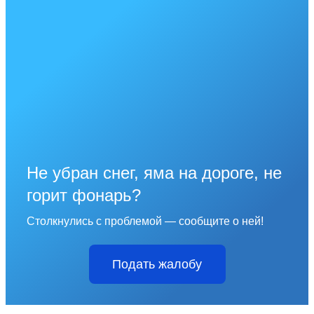
Не убран снег, яма на дороге, не
горит фонарь?
Столкнулись с проблемой — сообщите о ней!
Подать жалобу