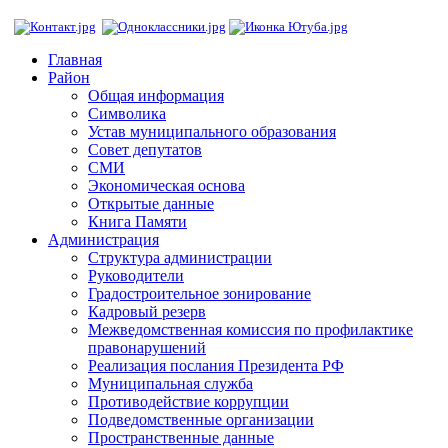
Главная
Район
Общая информация
Символика
Устав муниципального образования
Совет депутатов
СМИ
Экономическая основа
Открытые данные
Книга Памяти
Администрация
Структура администрации
Руководители
Градостроительное зонирование
Кадровый резерв
Межведомственная комиссия по профилактике
правонарушений
Реализация послания Президента РФ
Муниципальная служба
Противодействие коррупции
Подведомственные организации
Пространственные данные