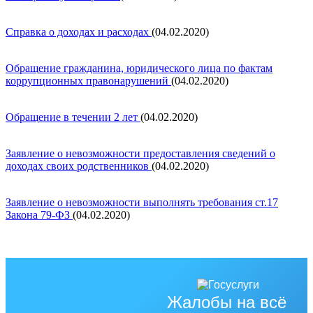
Справка о доходах и расходах
(04.02.2020)
Обращение гражданина, юридического лица по фактам
коррупционных правонарушений
(04.02.2020)
Обращение в течении 2 лет
(04.02.2020)
Заявление о невозможности предоставления сведений о
доходах своих родственников
(04.02.2020)
Заявление о невозможности выполнять требования ст.17
Закона 79-ФЗ
(04.02.2020)
Жалобы на всё