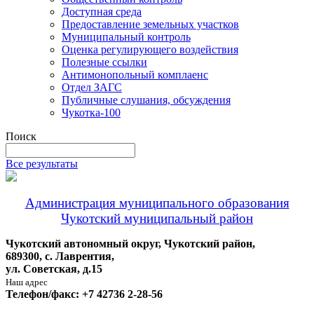
Доступная среда
Предоставление земельных участков
Муниципальный контроль
Оценка регулирующего воздействия
Полезные ссылки
Антимонопольный комплаенс
Отдел ЗАГС
Публичные слушания, обсуждения
Чукотка-100
Поиск
Все результаты
Администрация муниципального образования
Чукотский муниципальный район
Чукотский автономный округ, Чукотский район,
689300, с. Лаврентия,
ул. Советская, д.15
Наш адрес
Телефон/факс: +7 42736 2-28-56