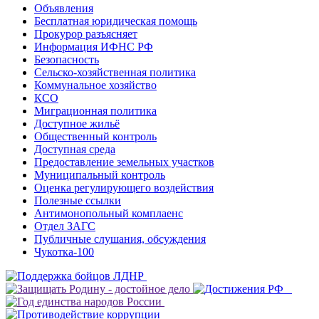
Объявления
Бесплатная юридическая помощь
Прокурор разъясняет
Информация ИФНС РФ
Безопасность
Сельско-хозяйственная политика
Коммунальное хозяйство
КСО
Миграционная политика
Доступное жильё
Общественный контроль
Доступная среда
Предоставление земельных участков
Муниципальный контроль
Оценка регулирующего воздействия
Полезные ссылки
Антимонопольный комплаенс
Отдел ЗАГС
Публичные слушания, обсуждения
Чукотка-100