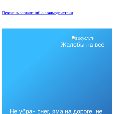
Перечень соглашений о взаимодействии
Жалобы на всё
Не убран снег, яма на дороге, не