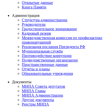
Открытые данные
Книга Памяти
Администрация
Структура администрации
Руководители
Градостроительное зонирование
Кадровый резерв
Межведомственная комиссия по профилактике
правонарушений
Реализация послания Президента РФ
Муниципальная служба
Противодействие коррупции
Подведомственные организации
Пространственные данные
Отчеты и планы
Образовательные учреждения
Документы
МНПА Совета депутатов
МНПА Главы
МНПА Администрации
Другие документы
Реестры МНПА