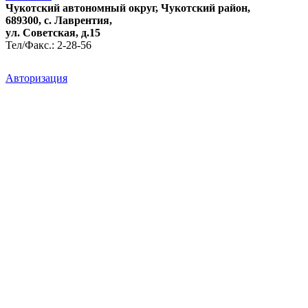
Чукотский автономный округ, Чукотский район,
689300, с. Лаврентия,
ул. Советская, д.15
Тел/Факс.: 2-28-56
Авторизация