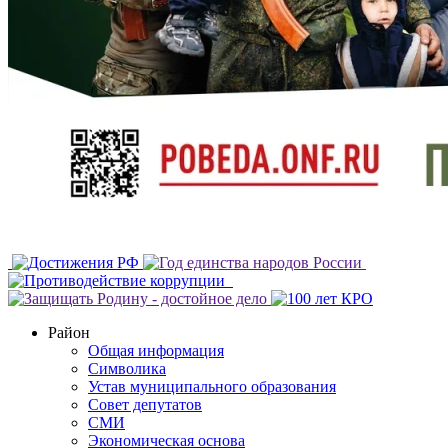
Район
Общая информация
Символика
Устав муниципального образования
Совет депутатов
СМИ
Экономическая основа