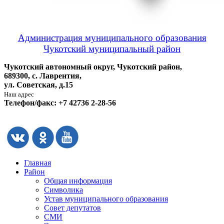
Администрация муниципального образования
Чукотский муниципальный район
Чукотский автономный округ, Чукотский район,
689300, с. Лаврентия,
ул. Советская, д.15
Наш адрес
Телефон/факс: +7 42736 2-28-56
Главная
Район
Общая информация
Символика
Устав муниципального образования
Совет депутатов
СМИ