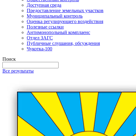
Доступная среда
Предоставление земельных участков
Муниципальный контроль
Оценка регулирующего воздействия
Полезные ссылки
Антимонопольный комплаенс
Отдел ЗАГС
Публичные слушания, обсуждения
Чукотка-100
Поиск
Все результаты