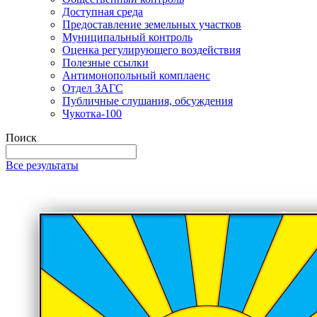
Доступная среда
Предоставление земельных участков
Муниципальный контроль
Оценка регулирующего воздействия
Полезные ссылки
Антимонопольный комплаенс
Отдел ЗАГС
Публичные слушания, обсуждения
Чукотка-100
Поиск
Все результаты