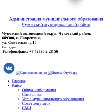
Администрация муниципального образования
Чукотский муниципальный район
Чукотский автономный округ, Чукотский район,
689300, с. Лаврентия,
ул. Советская, д.15
Наш адрес
Телефон/факс: +7 42736 2-28-56
Главная
Район
Общая информация
Символика
Устав муниципального образования
Совет депутатов
СМИ