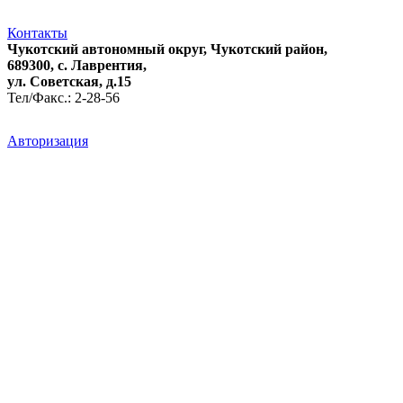
Контакты
Чукотский автономный округ, Чукотский район,
689300, с. Лаврентия,
ул. Советская, д.15
Тел/Факс.: 2-28-56
Авторизация