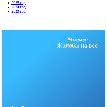
2025 год
2024 год
2023 год
Жалобы на всё