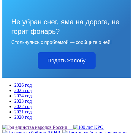
Не убран снег, яма на дороге, не
горит фонарь?
Столкнулись с проблемой — сообщите о ней!
Подать жалобу
2026 год
2025 год
2024 год
2023 год
2022 год
2021 год
2020 год