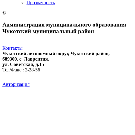
Прозрачность
©
Администрация муниципального образования
Чукотский муниципальный район
Контакты
Чукотский автономный округ, Чукотский район,
689300, с. Лаврентия,
ул. Советская, д.15
Тел/Факс.: 2-28-56
Авторизация