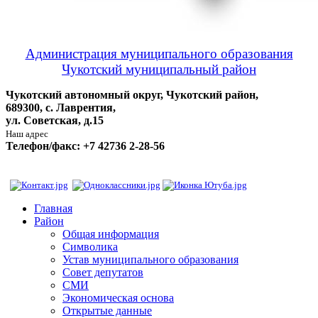
Администрация муниципального образования
Чукотский муниципальный район
Чукотский автономный округ, Чукотский район,
689300, с. Лаврентия,
ул. Советская, д.15
Наш адрес
Телефон/факс: +7 42736 2-28-56
Главная
Район
Общая информация
Символика
Устав муниципального образования
Совет депутатов
СМИ
Экономическая основа
Открытые данные