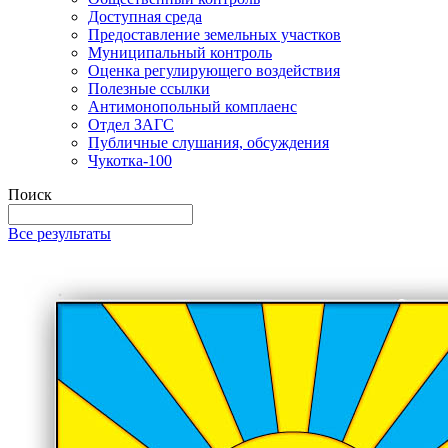
Доступная среда
Предоставление земельных участков
Муниципальный контроль
Оценка регулирующего воздействия
Полезные ссылки
Антимонопольный комплаенс
Отдел ЗАГС
Публичные слушания, обсуждения
Чукотка-100
Поиск
Все результаты