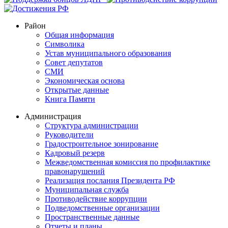
Район
Общая информация
Символика
Устав муниципального образования
Совет депутатов
СМИ
Экономическая основа
Открытые данные
Книга Памяти
Администрация
Структура администрации
Руководители
Градостроительное зонирование
Кадровый резерв
Межведомственная комиссия по профилактике
правонарушений
Реализация послания Президента РФ
Муниципальная служба
Противодействие коррупции
Подведомственные организации
Пространственные данные
Отчеты и планы