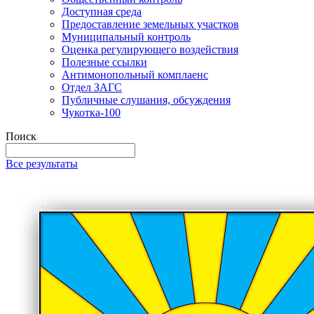
Доступная среда
Предоставление земельных участков
Муниципальный контроль
Оценка регулирующего воздействия
Полезные ссылки
Антимонопольный комплаенс
Отдел ЗАГС
Публичные слушания, обсуждения
Чукотка-100
Поиск
Все результаты