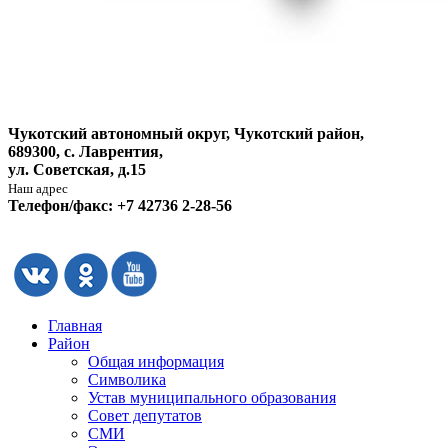
Чукотский автономный округ, Чукотский район,
689300, с. Лаврентия,
ул. Советская, д.15
Наш адрес
Телефон/факс: +7 42736 2-28-56
Главная
Район
Общая информация
Символика
Устав муниципального образования
Совет депутатов
СМИ