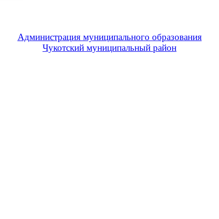
Администрация муниципального образования
Чукотский муниципальный район