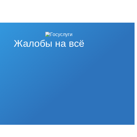
Жалобы на всё