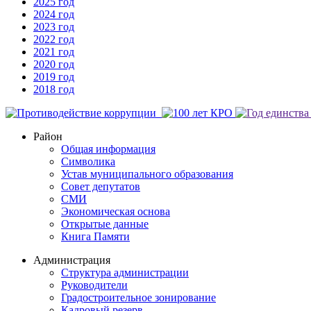
2025 год
2024 год
2023 год
2022 год
2021 год
2020 год
2019 год
2018 год
Район
Общая информация
Символика
Устав муниципального образования
Совет депутатов
СМИ
Экономическая основа
Открытые данные
Книга Памяти
Администрация
Структура администрации
Руководители
Градостроительное зонирование
Кадровый резерв