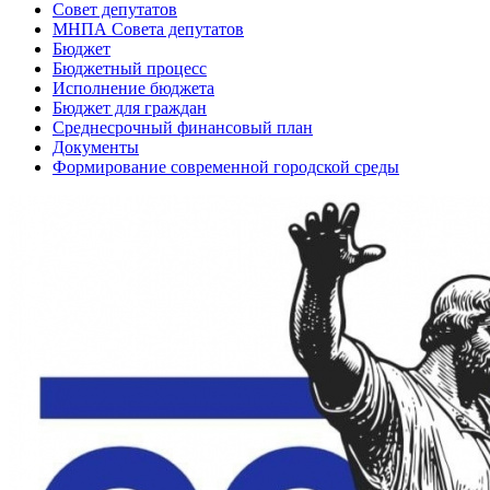
Совет депутатов
МНПА Совета депутатов
Бюджет
Бюджетный процесс
Исполнение бюджета
Бюджет для граждан
Среднесрочный финансовый план
Документы
Формирование современной городской среды