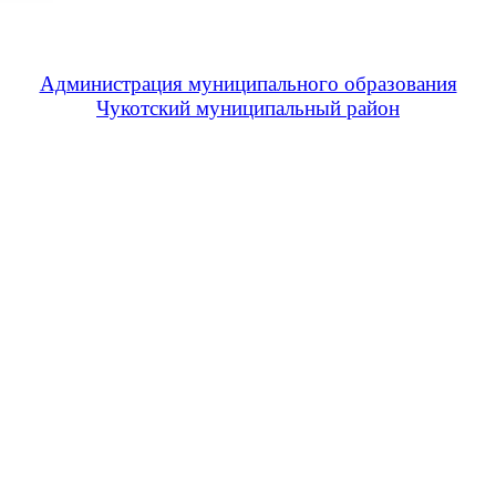
Администрация муниципального образования
Чукотский муниципальный район