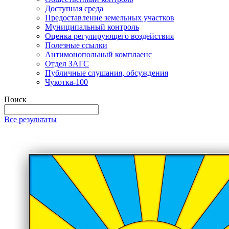
Доступная среда
Предоставление земельных участков
Муниципальный контроль
Оценка регулирующего воздействия
Полезные ссылки
Антимонопольный комплаенс
Отдел ЗАГС
Публичные слушания, обсуждения
Чукотка-100
Поиск
Все результаты