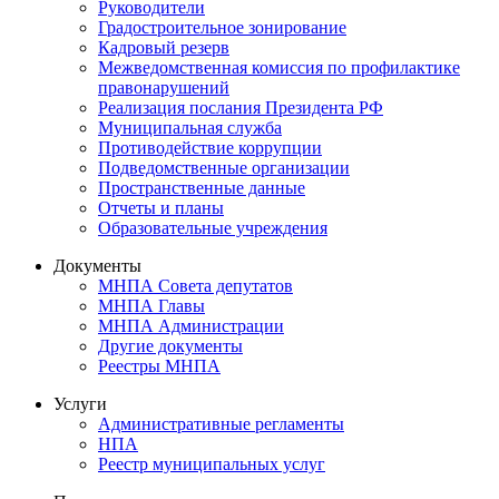
Руководители
Градостроительное зонирование
Кадровый резерв
Межведомственная комиссия по профилактике
правонарушений
Реализация послания Президента РФ
Муниципальная служба
Противодействие коррупции
Подведомственные организации
Пространственные данные
Отчеты и планы
Образовательные учреждения
Документы
МНПА Совета депутатов
МНПА Главы
МНПА Администрации
Другие документы
Реестры МНПА
Услуги
Административные регламенты
НПА
Реестр муниципальных услуг