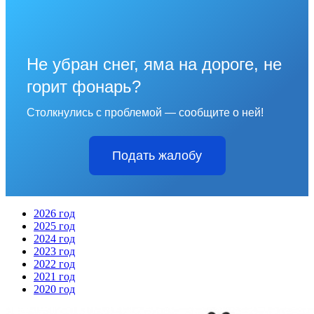
Не убран снег, яма на дороге, не
горит фонарь?
Столкнулись с проблемой — сообщите о ней!
Подать жалобу
2026 год
2025 год
2024 год
2023 год
2022 год
2021 год
2020 год