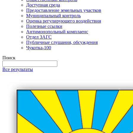
Доступная среда
Предоставление земельных участков
Муниципальный контроль
Оценка регулирующего воздействия
Полезные ссылки
Антимонопольный комплаенс
Отдел ЗАГС
Публичные слушания, обсуждения
Чукотка-100
Поиск
Все результаты