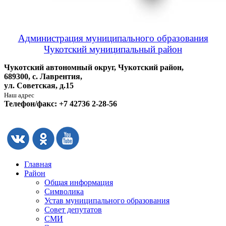
Администрация муниципального образования
Чукотский муниципальный район
Чукотский автономный округ, Чукотский район,
689300, с. Лаврентия,
ул. Советская, д.15
Наш адрес
Телефон/факс: +7 42736 2-28-56
Главная
Район
Общая информация
Символика
Устав муниципального образования
Совет депутатов
СМИ