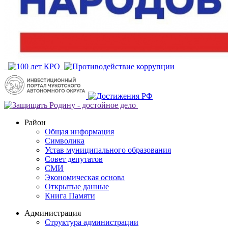
Район
Общая информация
Символика
Устав муниципального образования
Совет депутатов
СМИ
Экономическая основа
Открытые данные
Книга Памяти
Администрация
Структура администрации