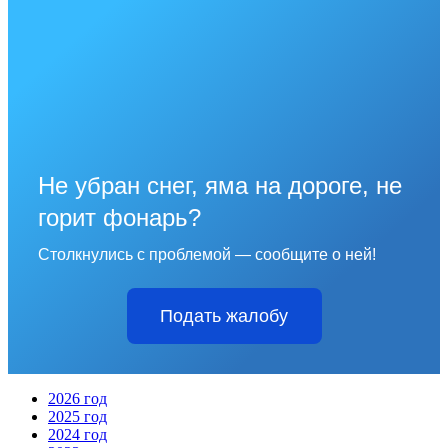
Не убран снег, яма на дороге, не
горит фонарь?
Столкнулись с проблемой — сообщите о ней!
Подать жалобу
2026 год
2025 год
2024 год