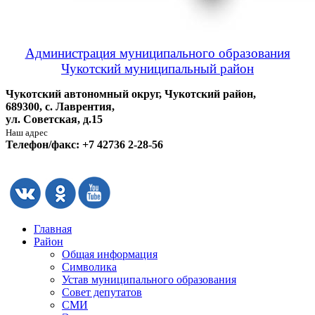
Администрация муниципального образования
Чукотский муниципальный район
Чукотский автономный округ, Чукотский район,
689300, с. Лаврентия,
ул. Советская, д.15
Наш адрес
Телефон/факс: +7 42736 2-28-56
Главная
Район
Общая информация
Символика
Устав муниципального образования
Совет депутатов
СМИ