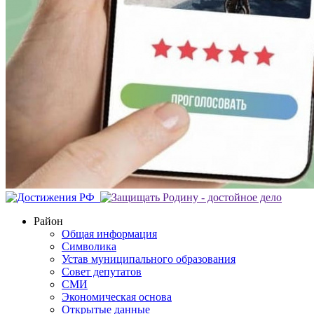
Район
Общая информация
Символика
Устав муниципального образования
Совет депутатов
СМИ
Экономическая основа
Открытые данные