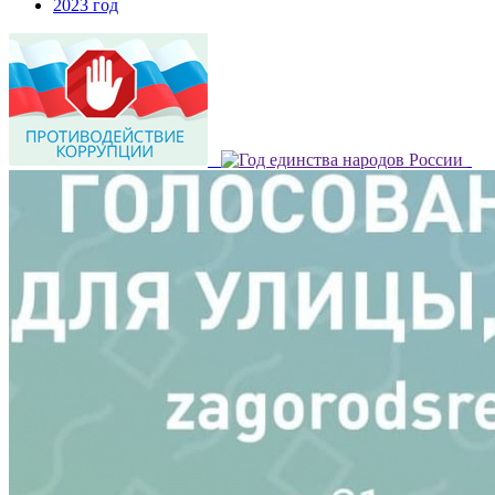
2023 год