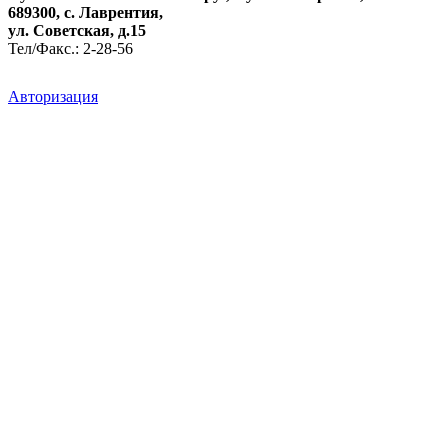
689300, с. Лаврентия,
ул. Советская, д.15
Тел/Факс.: 2-28-56
Авторизация