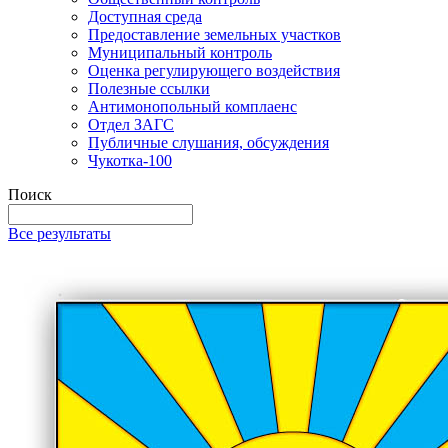
Доступная среда
Предоставление земельных участков
Муниципальный контроль
Оценка регулирующего воздействия
Полезные ссылки
Антимонопольный комплаенс
Отдел ЗАГС
Публичные слушания, обсуждения
Чукотка-100
Поиск
Все результаты