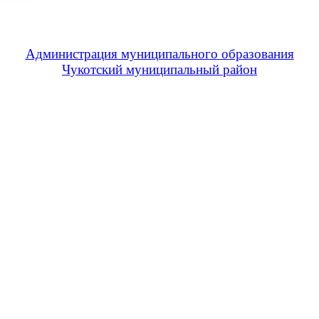
Администрация муниципального образования
Чукотский муниципальный район