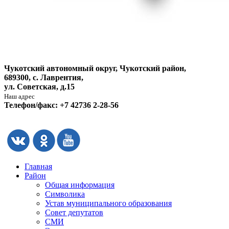
Чукотский автономный округ, Чукотский район,
689300, с. Лаврентия,
ул. Советская, д.15
Наш адрес
Телефон/факс: +7 42736 2-28-56
Главная
Район
Общая информация
Символика
Устав муниципального образования
Совет депутатов
СМИ