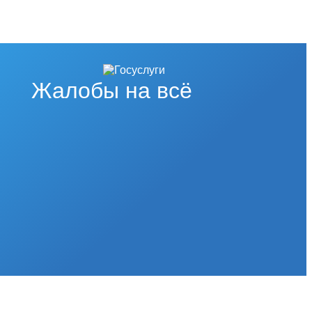
Жалобы на всё