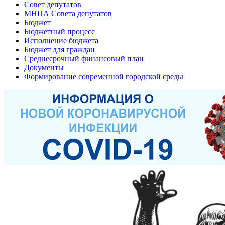
Совет депутатов
МНПА Совета депутатов
Бюджет
Бюджетный процесс
Исполнение бюджета
Бюджет для граждан
Среднесрочный финансовый план
Документы
Формирование современной городской среды