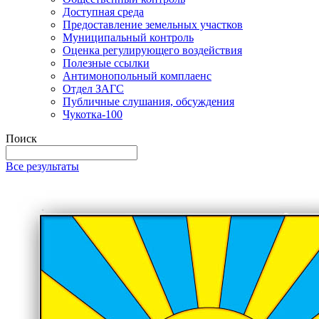
Доступная среда
Предоставление земельных участков
Муниципальный контроль
Оценка регулирующего воздействия
Полезные ссылки
Антимонопольный комплаенс
Отдел ЗАГС
Публичные слушания, обсуждения
Чукотка-100
Поиск
Все результаты