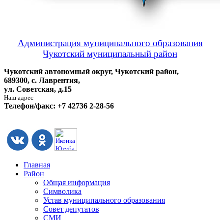
Администрация муниципального образования
Чукотский муниципальный район
Чукотский автономный округ, Чукотский район,
689300, с. Лаврентия,
ул. Советская, д.15
Наш адрес
Телефон/факс: +7 42736 2-28-56
Главная
Район
Общая информация
Символика
Устав муниципального образования
Совет депутатов
СМИ