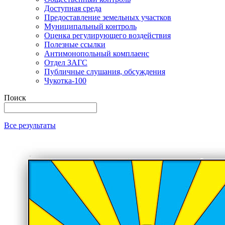
Доступная среда
Предоставление земельных участков
Муниципальный контроль
Оценка регулирующего воздействия
Полезные ссылки
Антимонопольный комплаенс
Отдел ЗАГС
Публичные слушания, обсуждения
Чукотка-100
Поиск
Все результаты