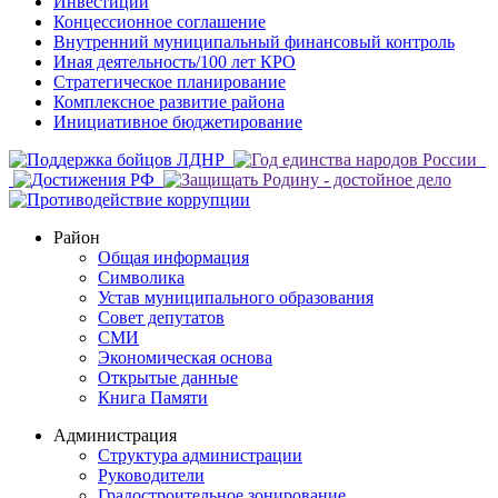
Инвестиции
Концессионное соглашение
Внутренний муниципальный финансовый контроль
Иная деятельность/100 лет КРО
Стратегическое планирование
Комплексное развитие района
Инициативное бюджетирование
Район
Общая информация
Символика
Устав муниципального образования
Совет депутатов
СМИ
Экономическая основа
Открытые данные
Книга Памяти
Администрация
Структура администрации
Руководители
Градостроительное зонирование