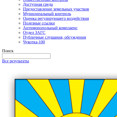
Доступная среда
Предоставление земельных участков
Муниципальный контроль
Оценка регулирующего воздействия
Полезные ссылки
Антимонопольный комплаенс
Отдел ЗАГС
Публичные слушания, обсуждения
Чукотка-100
Поиск
Все результаты