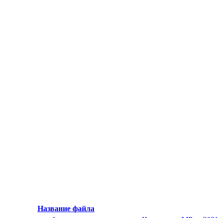
Название файла