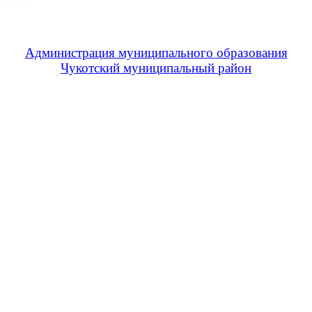
Администрация муниципального образования
Чукотский муниципальный район