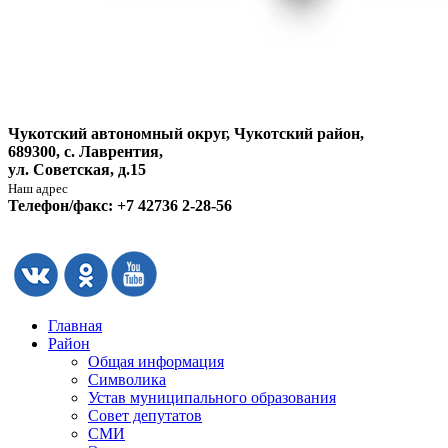
Чукотский автономный округ, Чукотский район,
689300, с. Лаврентия,
ул. Советская, д.15
Наш адрес
Телефон/факс: +7 42736 2-28-56
Главная
Район
Общая информация
Символика
Устав муниципального образования
Совет депутатов
СМИ