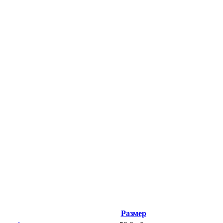
Размер