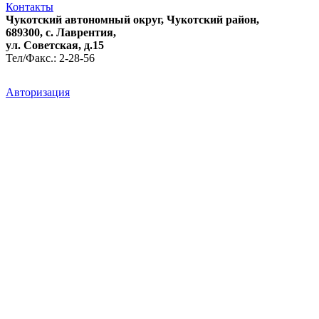
Контакты
Чукотский автономный округ, Чукотский район,
689300, с. Лаврентия,
ул. Советская, д.15
Тел/Факс.: 2-28-56
Авторизация