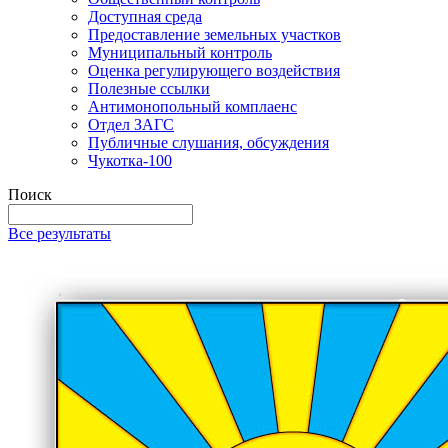
Доступная среда
Предоставление земельных участков
Муниципальный контроль
Оценка регулирующего воздействия
Полезные ссылки
Антимонопольный комплаенс
Отдел ЗАГС
Публичные слушания, обсуждения
Чукотка-100
Поиск
Все результаты