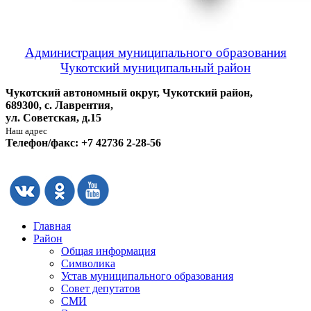
Администрация муниципального образования
Чукотский муниципальный район
Чукотский автономный округ, Чукотский район,
689300, с. Лаврентия,
ул. Советская, д.15
Наш адрес
Телефон/факс: +7 42736 2-28-56
Главная
Район
Общая информация
Символика
Устав муниципального образования
Совет депутатов
СМИ