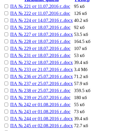
ПА № 221 от 11.07.2016 г..doc
95 кб
ПА № 222 от 11.07.2016 г..doc
126 кб
ПА № 224 от 14.07.2016 г..docx
40.2 кб
ПА № 226 от 18.07.2016 г..doc
92 кб
ПА № 227 от 18.07.2016 г..docx
53.5 кб
ПА № 228 от 18.07.2016 г..doc
164.5 кб
ПА № 229 от 18.07.2016 г..doc
107 кб
ПА № 231 от 18.07.2016 г..doc
53 кб
ПА № 232 от 18.07.2016 г..docx
39.4 кб
ПА № 233 от 21.07.2016 г..docx
3.4 Мб
ПА № 236 от 25.07.2016 г..docx
71.2 кб
ПА № 237 от 25.07.2016 г..docx
57.9 кб
ПА № 238 от 25.07.2016 г..doc
359.5 кб
ПА № 239 от 25.07.2016 г..doc
180 кб
ПА № 242 от 01.08.2016 г..doc
55 кб
ПА № 243 от 01.08.2016 г..doc
73 кб
ПА № 244 от 01.08.2016 г..docx
39.4 кб
ПА № 245 от 02.08.2016 г..docx
72.7 кб