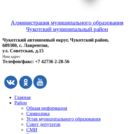
Администрация муниципального образования
Чукотский муниципальный район
Чукотский автономный округ, Чукотский район,
689300, с. Лаврентия,
ул. Советская, д.15
Наш адрес
Телефон/факс: +7 42736 2-28-56
Главная
Район
Общая информация
Символика
Устав муниципального образования
Совет депутатов
СМИ