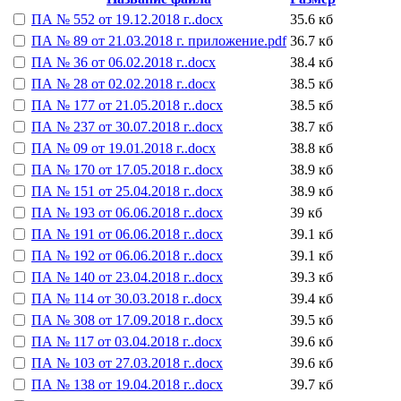
ПА № 552 от 19.12.2018 г..docx
35.6 кб
ПА № 89 от 21.03.2018 г. приложение.pdf
36.7 кб
ПА № 36 от 06.02.2018 г..docx
38.4 кб
ПА № 28 от 02.02.2018 г..docx
38.5 кб
ПА № 177 от 21.05.2018 г..docx
38.5 кб
ПА № 237 от 30.07.2018 г..docx
38.7 кб
ПА № 09 от 19.01.2018 г..docx
38.8 кб
ПА № 170 от 17.05.2018 г..docx
38.9 кб
ПА № 151 от 25.04.2018 г..docx
38.9 кб
ПА № 193 от 06.06.2018 г..docx
39 кб
ПА № 191 от 06.06.2018 г..docx
39.1 кб
ПА № 192 от 06.06.2018 г..docx
39.1 кб
ПА № 140 от 23.04.2018 г..docx
39.3 кб
ПА № 114 от 30.03.2018 г..docx
39.4 кб
ПА № 308 от 17.09.2018 г..docx
39.5 кб
ПА № 117 от 03.04.2018 г..docx
39.6 кб
ПА № 103 от 27.03.2018 г..docx
39.6 кб
ПА № 138 от 19.04.2018 г..docx
39.7 кб