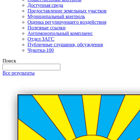
Доступная среда
Предоставление земельных участков
Муниципальный контроль
Оценка регулирующего воздействия
Полезные ссылки
Антимонопольный комплаенс
Отдел ЗАГС
Публичные слушания, обсуждения
Чукотка-100
Поиск
Все результаты