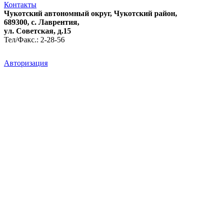
Контакты
Чукотский автономный округ, Чукотский район,
689300, с. Лаврентия,
ул. Советская, д.15
Тел/Факс.: 2-28-56
Авторизация