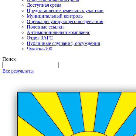
Доступная среда
Предоставление земельных участков
Муниципальный контроль
Оценка регулирующего воздействия
Полезные ссылки
Антимонопольный комплаенс
Отдел ЗАГС
Публичные слушания, обсуждения
Чукотка-100
Поиск
Все результаты