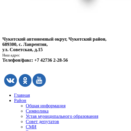
Чукотский автономный округ, Чукотский район,
689300, с. Лаврентия,
ул. Советская, д.15
Наш адрес
Телефон/факс: +7 42736 2-28-56
Главная
Район
Общая информация
Символика
Устав муниципального образования
Совет депутатов
СМИ