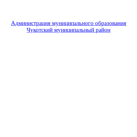
Администрация муниципального образования
Чукотский муниципальный район