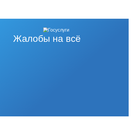
Жалобы на всё