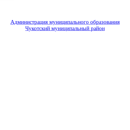
Администрация муниципального образования
Чукотский муниципальный район