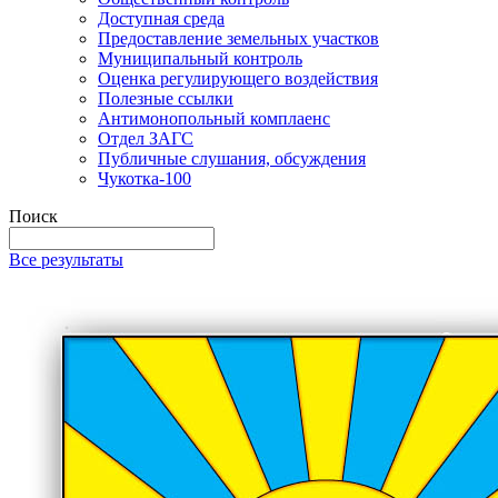
Доступная среда
Предоставление земельных участков
Муниципальный контроль
Оценка регулирующего воздействия
Полезные ссылки
Антимонопольный комплаенс
Отдел ЗАГС
Публичные слушания, обсуждения
Чукотка-100
Поиск
Все результаты