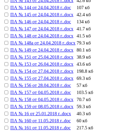
ПА № 143 от 24.04.2018 г..docx
42.6 кб
ПА № 144 от 24.04.2018 г..doc
107 кб
ПА № 145 от 24.04.2018 г..docx
42.4 кб
ПА № 146 от 24.04.2018 г..doc
134 кб
ПА № 147 от 24.04.2018 г..docx
41.7 кб
ПА № 148 от 24.04.2018 г..docx
41.5 кб
ПА № 148а от 24.04.2018 г..docx
79.3 кб
ПА № 149 от 24.04.2018 г..docx
80.1 кб
ПА № 151 от 25.04.2018 г..docx
38.9 кб
ПА № 153 от 26.04.2018 г..docx
43.6 кб
ПА № 154 от 27.04.2018 г..docx
198.8 кб
ПА № 155 от 27.04.2018 г..docx
69.3 кб
ПА № 156 от 28.04.2018 г..doc
57 кб
ПА № 157 от 04.05.2018 г..doc
103.5 кб
ПА № 158 от 04.05.2018 г..docx
70.7 кб
ПА № 159 от 08.05.2018 г..docx
59.3 кб
ПА № 16 от 25.01.2018 г..docx
40.3 кб
ПА № 160 от 11.05.2018 г..doc
60 кб
ПА № 161 от 11.05.2018 г..doc
217.5 кб