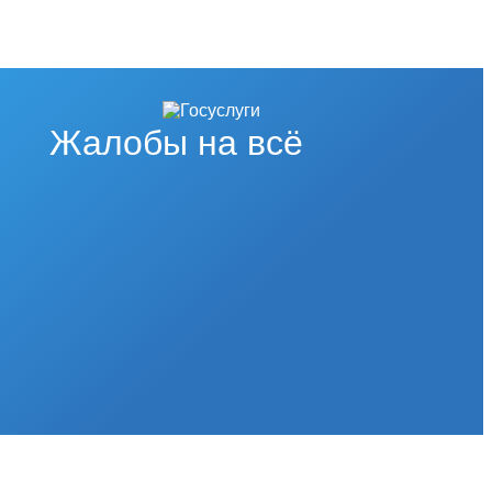
Жалобы на всё