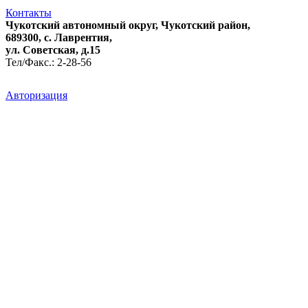
Контакты
Чукотский автономный округ, Чукотский район,
689300, с. Лаврентия,
ул. Советская, д.15
Тел/Факс.: 2-28-56
Авторизация