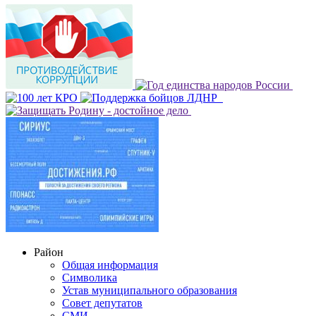
Район
Общая информация
Символика
Устав муниципального образования
Совет депутатов
СМИ