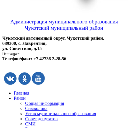
Администрация муниципального образования
Чукотский муниципальный район
Чукотский автономный округ, Чукотский район,
689300, с. Лаврентия,
ул. Советская, д.15
Наш адрес
Телефон/факс: +7 42736 2-28-56
Главная
Район
Общая информация
Символика
Устав муниципального образования
Совет депутатов
СМИ