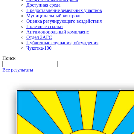
Доступная среда
Предоставление земельных участков
Муниципальный контроль
Оценка регулирующего воздействия
Полезные ссылки
Антимонопольный комплаенс
Отдел ЗАГС
Публичные слушания, обсуждения
Чукотка-100
Поиск
Все результаты