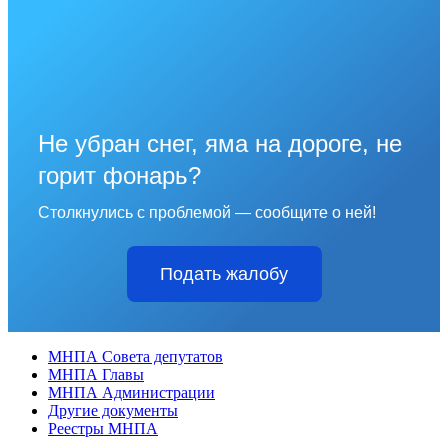
Не убран снег, яма на дороге, не
горит фонарь?
Столкнулись с проблемой — сообщите о ней!
Подать жалобу
МНПА Совета депутатов
МНПА Главы
МНПА Администрации
Другие документы
Реестры МНПА