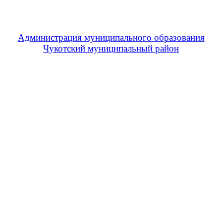
Администрация муниципального образования
Чукотский муниципальный район