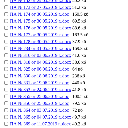
ПА № 152 от 24.05.2019 г..docx
40.2 кб
ПА № 173 от 27.05.2019 г..docx
51.2 кб
ПА № 174 от 30.05.2019 г..doc
160.5 кб
ПА № 175 от 30.05.2019 г..doc
69.5 кб
ПА № 176 от 30.05.2019 г..docx
88.6 кб
ПА № 177 от 30.05.2019 г..doc
163.5 кб
ПА № 178 от 30.05.2019 г..docx
37.9 кб
ПА № 234 от 31.05.2019 г..docx
169.8 кб
ПА № 316 от 03.06.2019 г..docx
41.6 кб
ПА № 318 от 04.06.2019 г..docx
38.6 кб
ПА № 325 от 06.06.2019 г..doc
64 кб
ПА № 330 от 18.06.2019 г..doc
236 кб
ПА № 331 от 19.06.2019 г..doc
440 кб
ПА № 353 от 24.06.2019 г..docx
41.8 кб
ПА № 355 от 25.06.2019 г..doc
100.5 кб
ПА № 356 от 25.06.2019 г..doc
79.5 кб
ПА № 364 от 03.07.2019 г..doc
72 кб
ПА № 365 от 04.07.2019 г..docx
49.7 кб
ПА № 369 от 11.07.2019 г..docx
49.2 кб