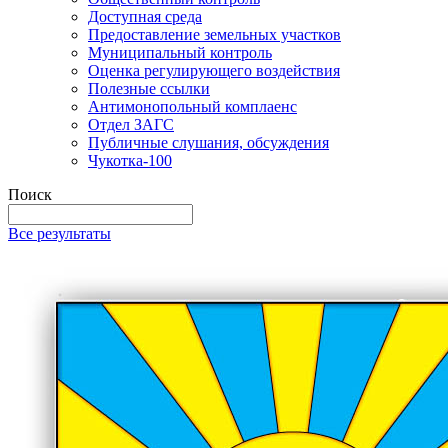
Доступная среда
Предоставление земельных участков
Муниципальный контроль
Оценка регулирующего воздействия
Полезные ссылки
Антимонопольный комплаенс
Отдел ЗАГС
Публичные слушания, обсуждения
Чукотка-100
Поиск
Все результаты