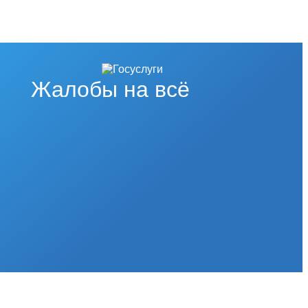
Жалобы на всё