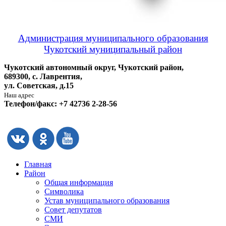
Администрация муниципального образования
Чукотский муниципальный район
Чукотский автономный округ, Чукотский район,
689300, с. Лаврентия,
ул. Советская, д.15
Наш адрес
Телефон/факс: +7 42736 2-28-56
Главная
Район
Общая информация
Символика
Устав муниципального образования
Совет депутатов
СМИ