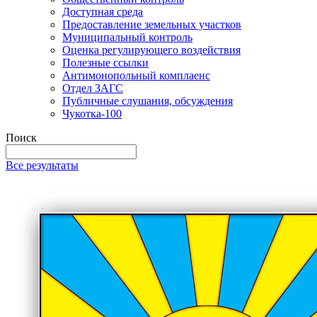
Доступная среда
Предоставление земельных участков
Муниципальный контроль
Оценка регулирующего воздействия
Полезные ссылки
Антимонопольный комплаенс
Отдел ЗАГС
Публичные слушания, обсуждения
Чукотка-100
Поиск
Все результаты