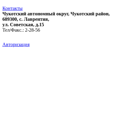
Контакты
Чукотский автономный округ, Чукотский район,
689300, с. Лаврентия,
ул. Советская, д.15
Тел/Факс.: 2-28-56
Авторизация