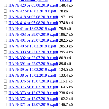
ПА № 420 от 05.08.2019 г..pdf
148.4 кб
ПА № 42 от 18.02.2019 г..pdf
78 кб
ПА № 418 от 05.08.2019 г..pdf
197.1 кб
ПА № 414 от 05.08.2019 г..pdf
374.8 кб
ПА № 41 от 18.02.2019 г..pdf
79.9 кб
ПА № 403 от 29.07.2019 г..pdf
196.7 кб
ПА № 401 от 25.07.2019 г..pdf
282.5 кб
ПА № 40 от 15.02.2019 г..pdf
205.3 кб
ПА № 393 от 22.07.2019 г..pdf
395.4 кб
ПА № 392 от 22.07.2019 г..pdf
80.9 кб
ПА № 391 от 22.07.2019 г..pdf
89.6 кб
ПА № 39 от 15.02.2019 г..pdf
124.5 кб
ПА № 38 от 15.02.2019 г..pdf
133.4 кб
ПА № 376 от 15.07.2019 г..pdf
116.1 кб
ПА № 375 от 15.07.2019 г..pdf
164.5 кб
ПА № 373 от 12.07.2019 г..pdf
238.6 кб
ПА № 372 от 12.07.2019 г..pdf
102.2 кб
ПА № 371 от 12.07.2019 г..pdf
146.7 кб