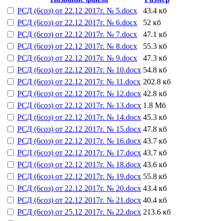
РСД (6соз) от 22.12 2017г. № 5.docx
43.4 кб
РСД (6соз) от 22.12 2017г. № 6.docx
52 кб
РСД (6соз) от 22.12 2017г. № 7.docx
47.1 кб
РСД (6соз) от 22.12 2017г. № 8.docx
55.3 кб
РСД (6соз) от 22.12 2017г. № 9.docx
47.3 кб
РСД (6соз) от 22.12 2017г. № 10.docx
54.8 кб
РСД (6соз) от 22.12 2017г. № 11.docx
202.8 кб
РСД (6соз) от 22.12 2017г. № 12.docx
42.8 кб
РСД (6соз) от 22.12 2017г. № 13.docx
1.8 Мб
РСД (6соз) от 22.12 2017г. № 14.docx
45.3 кб
РСД (6соз) от 22.12 2017г. № 15.docx
47.8 кб
РСД (6соз) от 22.12 2017г. № 16.docx
43.7 кб
РСД (6соз) от 22.12 2017г. № 17.docx
43.7 кб
РСД (6соз) от 22.12 2017г. № 18.docx
43.6 кб
РСД (6соз) от 22.12 2017г. № 19.docx
55.8 кб
РСД (6соз) от 22.12 2017г. № 20.docx
43.4 кб
РСД (6соз) от 22.12 2017г. № 21.docx
40.4 кб
РСД (6соз) от 25.12 2017г. № 22.docx
213.6 кб