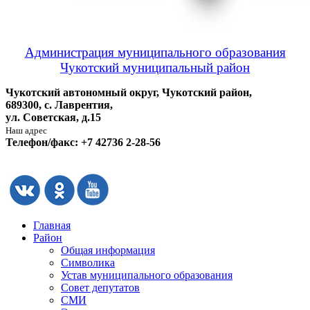
Администрация муниципального образования
Чукотский муниципальный район
Чукотский автономный округ, Чукотский район,
689300, с. Лаврентия,
ул. Советская, д.15
Наш адрес
Телефон/факс: +7 42736 2-28-56
Главная
Район
Общая информация
Символика
Устав муниципального образования
Совет депутатов
СМИ