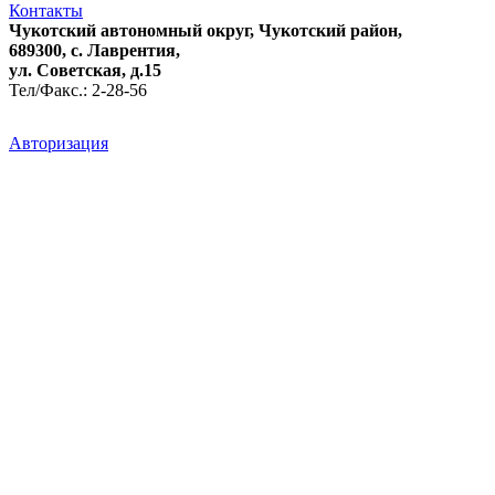
Контакты
Чукотский автономный округ, Чукотский район,
689300, с. Лаврентия,
ул. Советская, д.15
Тел/Факс.: 2-28-56
Авторизация