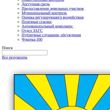
Доступная среда
Предоставление земельных участков
Муниципальный контроль
Оценка регулирующего воздействия
Полезные ссылки
Антимонопольный комплаенс
Отдел ЗАГС
Публичные слушания, обсуждения
Чукотка-100
Поиск
Все результаты