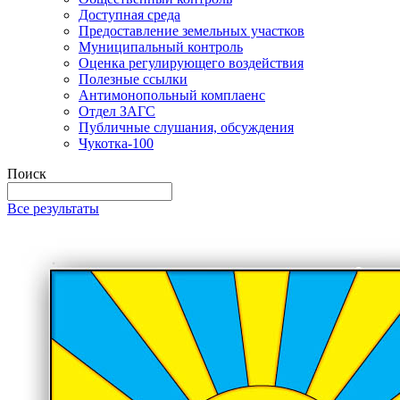
Доступная среда
Предоставление земельных участков
Муниципальный контроль
Оценка регулирующего воздействия
Полезные ссылки
Антимонопольный комплаенс
Отдел ЗАГС
Публичные слушания, обсуждения
Чукотка-100
Поиск
Все результаты