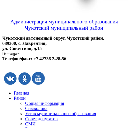
Администрация муниципального образования
Чукотский муниципальный район
Чукотский автономный округ, Чукотский район,
689300, с. Лаврентия,
ул. Советская, д.15
Наш адрес
Телефон/факс: +7 42736 2-28-56
Главная
Район
Общая информация
Символика
Устав муниципального образования
Совет депутатов
СМИ