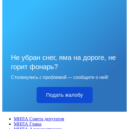
Не убран снег, яма на дороге, не
горит фонарь?
Столкнулись с проблемой — сообщите о ней!
Подать жалобу
МНПА Совета депутатов
МНПА Главы