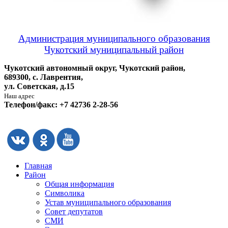
Администрация муниципального образования
Чукотский муниципальный район
Чукотский автономный округ, Чукотский район,
689300, с. Лаврентия,
ул. Советская, д.15
Наш адрес
Телефон/факс: +7 42736 2-28-56
Главная
Район
Общая информация
Символика
Устав муниципального образования
Совет депутатов
СМИ