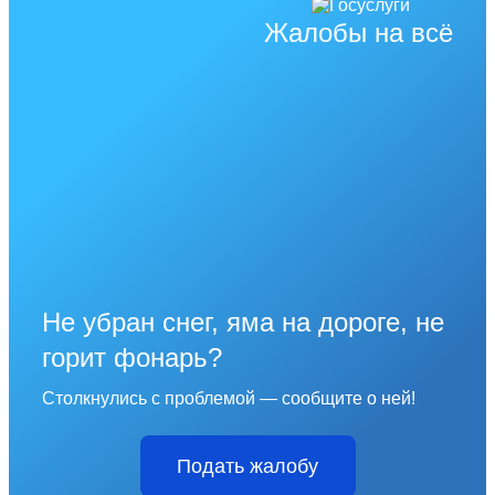
Жалобы на всё
Не убран снег, яма на дороге, не
горит фонарь?
Столкнулись с проблемой — сообщите о ней!
Подать жалобу