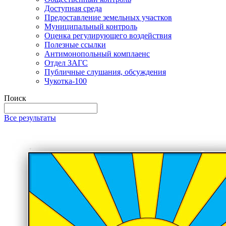
Доступная среда
Предоставление земельных участков
Муниципальный контроль
Оценка регулирующего воздействия
Полезные ссылки
Антимонопольный комплаенс
Отдел ЗАГС
Публичные слушания, обсуждения
Чукотка-100
Поиск
Все результаты