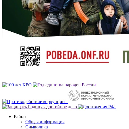
Район
Общая информация
Символика