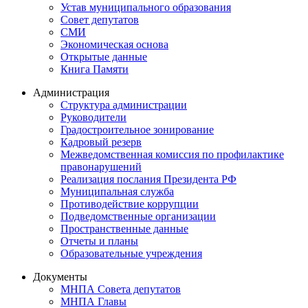
Устав муниципального образования
Совет депутатов
СМИ
Экономическая основа
Открытые данные
Книга Памяти
Администрация
Структура администрации
Руководители
Градостроительное зонирование
Кадровый резерв
Межведомственная комиссия по профилактике
правонарушений
Реализация послания Президента РФ
Муниципальная служба
Противодействие коррупции
Подведомственные организации
Пространственные данные
Отчеты и планы
Образовательные учреждения
Документы
МНПА Совета депутатов
МНПА Главы