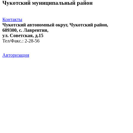
Чукотский муниципальный район
Контакты
Чукотский автономный округ, Чукотский район,
689300, с. Лаврентия,
ул. Советская, д.15
Тел/Факс.: 2-28-56
Авторизация