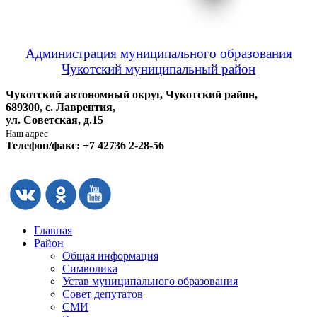
Администрация муниципального образования
Чукотский муниципальный район
Чукотский автономный округ, Чукотский район,
689300, с. Лаврентия,
ул. Советская, д.15
Наш адрес
Телефон/факс: +7 42736 2-28-56
Главная
Район
Общая информация
Символика
Устав муниципального образования
Совет депутатов
СМИ