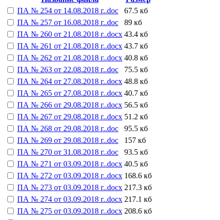
ПА № 254 от 14.08.2018 г..doc
67.5 кб
ПА № 257 от 16.08.2018 г..doc
89 кб
ПА № 260 от 21.08.2018 г..docx
43.4 кб
ПА № 261 от 21.08.2018 г..docx
43.7 кб
ПА № 262 от 21.08.2018 г..docx
40.8 кб
ПА № 263 от 22.08.2018 г..doc
75.5 кб
ПА № 264 от 27.08.2018 г..docx
48.8 кб
ПА № 265 от 27.08.2018 г..docx
40.7 кб
ПА № 266 от 29.08.2018 г..docx
56.5 кб
ПА № 267 от 29.08.2018 г..docx
51.2 кб
ПА № 268 от 29.08.2018 г..doc
95.5 кб
ПА № 269 от 29.08.2018 г..doc
157 кб
ПА № 270 от 31.08.2018 г..doc
93.5 кб
ПА № 271 от 03.09.2018 г..docx
40.5 кб
ПА № 272 от 03.09.2018 г..docx
168.6 кб
ПА № 273 от 03.09.2018 г..docx
217.3 кб
ПА № 274 от 03.09.2018 г..docx
217.1 кб
ПА № 275 от 03.09.2018 г..docx
208.6 кб