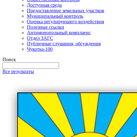
Доступная среда
Предоставление земельных участков
Муниципальный контроль
Оценка регулирующего воздействия
Полезные ссылки
Антимонопольный комплаенс
Отдел ЗАГС
Публичные слушания, обсуждения
Чукотка-100
Поиск
Все результаты