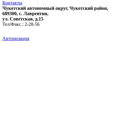
Контакты
Чукотский автономный округ, Чукотский район,
689300, с. Лаврентия,
ул. Советская, д.15
Тел/Факс.: 2-28-56
Авторизация